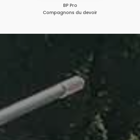
BP Pro
Compagnons du devoir