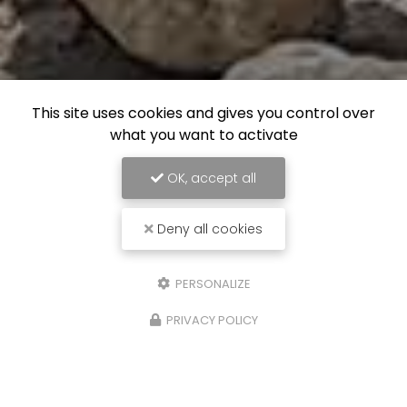
This site uses cookies and gives you control over
what you want to activate
OK, accept all
Deny all cookies
PERSONALIZE
PRIVACY POLICY