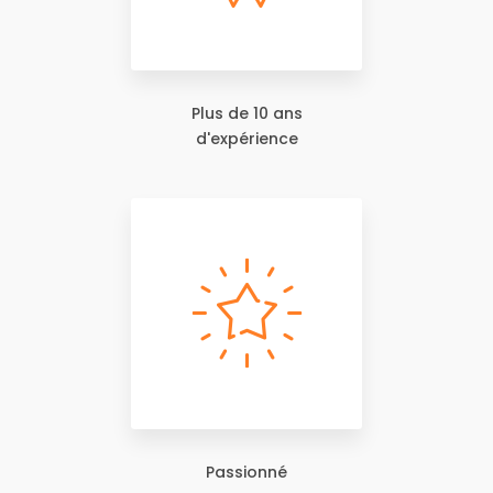
Plus de 10 ans
d'expérience
Passionné