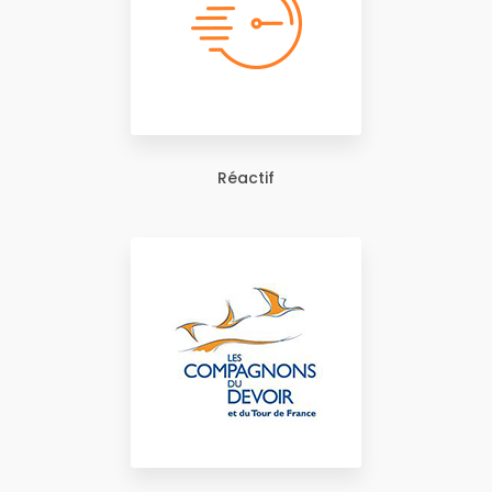
Réactif