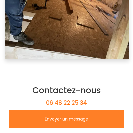
Contactez-nous
06 48 22 25 34
Envoyer un message