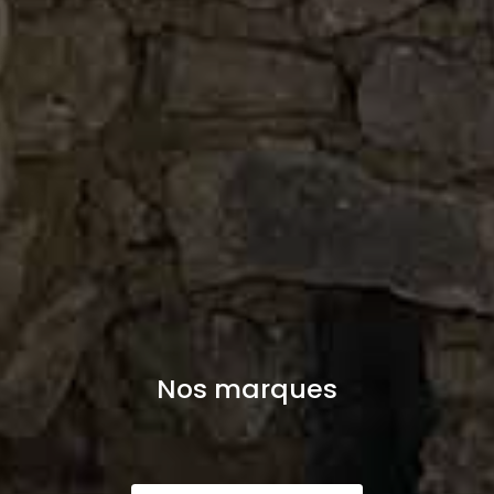
Nos marques