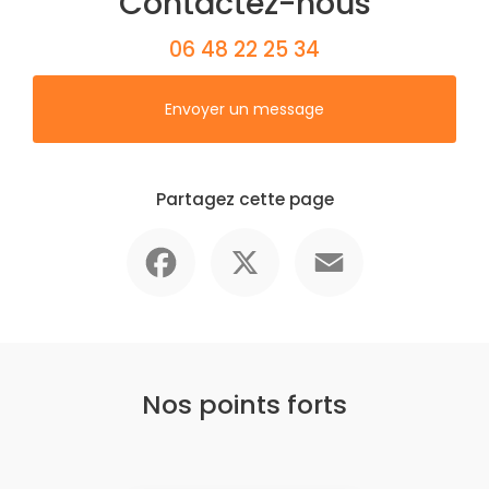
Contactez-nous
06 48 22 25 34
Envoyer un message
Partagez cette page
Facebook
X
Email
Nos points forts