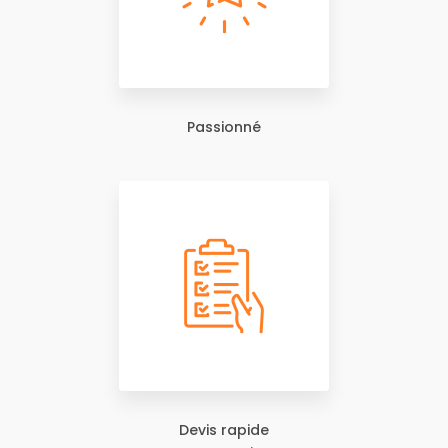
Passionné
Devis rapide