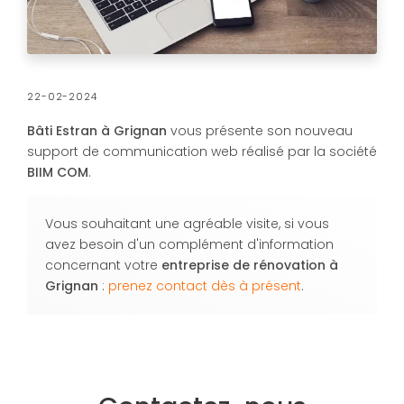
22-02-2024
Bâti Estran à Grignan
vous présente son nouveau
support de communication web réalisé par la société
BIIM COM
.
Vous souhaitant une agréable visite, si vous
avez besoin d'un complément d'information
concernant votre
entreprise de rénovation
à
Grignan
:
prenez contact dès à présent
.