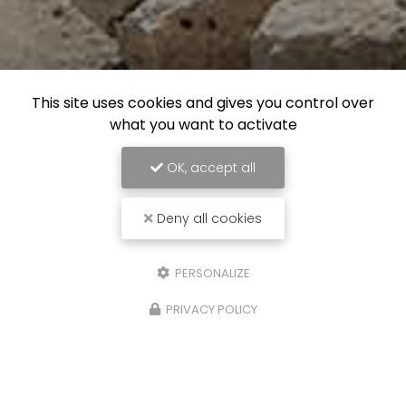
This site uses cookies and gives you control over
what you want to activate
OK, accept all
Deny all cookies
PERSONALIZE
PRIVACY POLICY