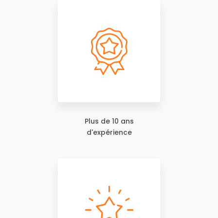
Plus de 10 ans
d'expérience