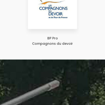
BP Pro
Compagnons du devoir