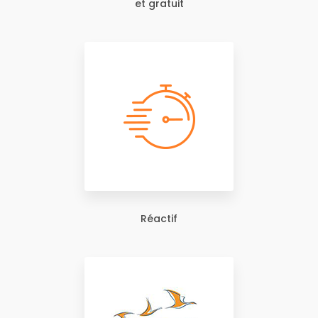
et gratuit
Réactif