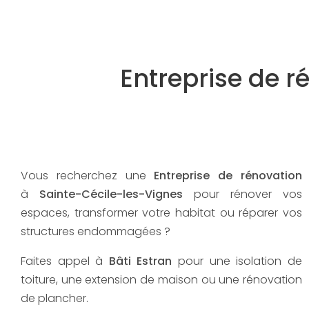
Entreprise de r
Vous recherchez une
Entreprise de rénovation
à
Sainte-Cécile-les-Vignes
pour rénover vos
espaces, transformer votre habitat ou réparer vos
structures endommagées ?
Faites appel à
Bâti Estran
pour une isolation de
toiture, une extension de maison ou une rénovation
de plancher.