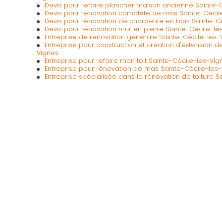
Devis pour refaire plancher maison ancienne Sainte-
Devis pour rénovation complète de mas Sainte-Cécil
Devis pour rénovation de charpente en bois Sainte-C
Devis pour rénovation mur en pierre Sainte-Cécile-le
Entreprise de rénovation générale Sainte-Cécile-les-
Entreprise pour construction et création d'extension 
Vignes
Entreprise pour refaire mon toit Sainte-Cécile-les-Vig
Entreprise pour rénovation de mas Sainte-Cécile-les
Entreprise spécialisée dans la rénovation de toiture 