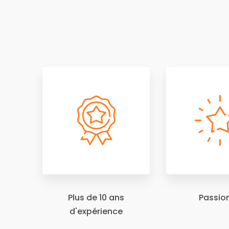
Plus de 10 ans
Passio
d'expérience