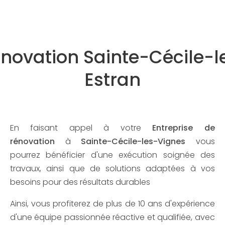
énovation Sainte-Cécile-l
Estran
En faisant appel à votre
Entreprise de
rénovation
à
Sainte-Cécile-les-Vignes
vous
pourrez bénéficier d'une exécution soignée des
travaux, ainsi que de solutions adaptées à vos
besoins pour des résultats durables
Ainsi, vous profiterez de plus de 10 ans d'expérience
d'une équipe passionnée réactive et qualifiée, avec