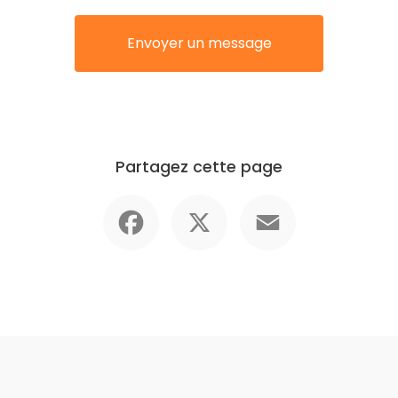
Envoyer un message
Partagez cette page
Facebook
X
Email