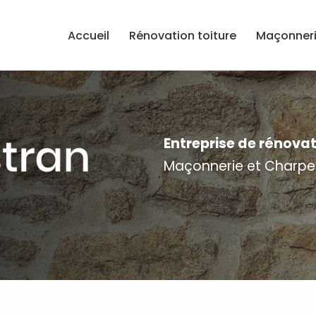
e
Accueil
Rénovation toiture
Maçonner
Entreprise de rénova
Maçonnerie et Charpe