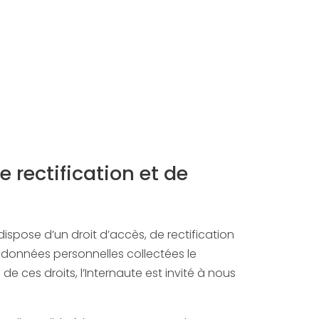
e rectification et de
dispose d’un droit d’accès, de rectification
 données personnelles collectées le
de ces droits, l’Internaute est invité à nous