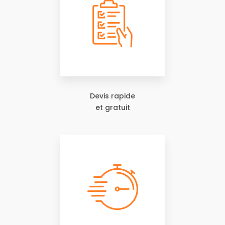
Devis rapide
et gratuit