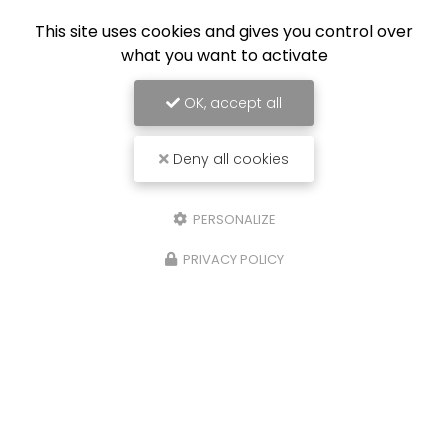
This site uses cookies and gives you control over
what you want to activate
OK, accept all
Deny all cookies
PERSONALIZE
PRIVACY POLICY