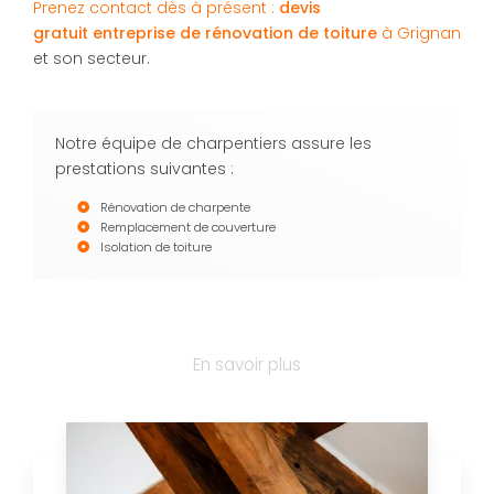
Prenez contact dès à présent :
devis
gratuit
entreprise de rénovation de toiture
à Grignan
et son secteur.
Notre équipe de charpentiers assure les
prestations suivantes :
Rénovation de charpente
Remplacement de couverture
Isolation de toiture
En savoir plus