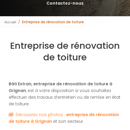
Contactez-nous
Accueil
Entreprise de rénovation de toiture
Entreprise de rénovation
de toiture
Bâti Estran, entreprise de rénovation de toiture à
Grignan
, est à votre disposition si vous souhaitez
effectuer des travaux d’entretien ou de remise en état
de toiture.
Découvrez nos photos :
entreprise de rénovation
de toiture
à Grignan
et son secteur.