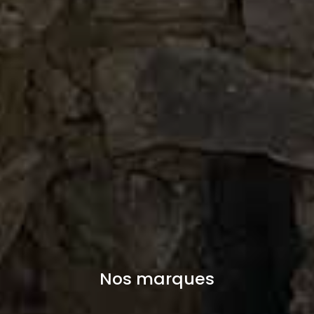
Nos marques