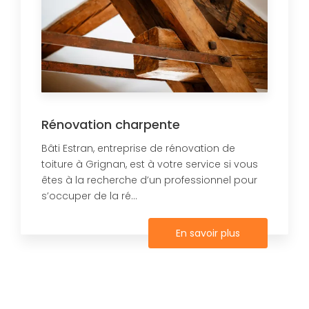
Rénovation charpente
Bâti Estran, entreprise de rénovation de
toiture à Grignan, est à votre service si vous
êtes à la recherche d’un professionnel pour
s’occuper de la ré...
En savoir plus