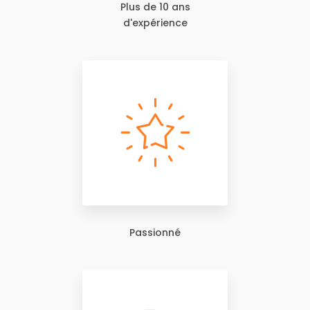
Plus de 10 ans
d'expérience
Passionné