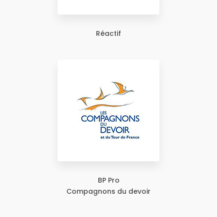
Réactif
BP Pro
Compagnons du devoir