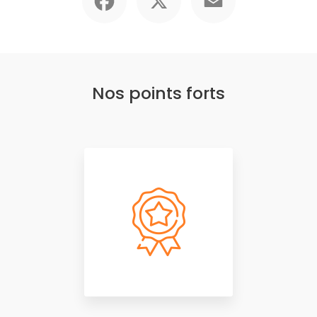
Nos points forts