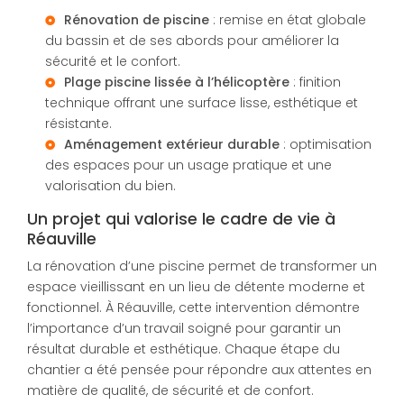
Rénovation de piscine
: remise en état globale
du bassin et de ses abords pour améliorer la
sécurité et le confort.
Plage piscine lissée à l’hélicoptère
: finition
technique offrant une surface lisse, esthétique et
résistante.
Aménagement extérieur durable
: optimisation
des espaces pour un usage pratique et une
valorisation du bien.
Un projet qui valorise le cadre de vie à
Réauville
La rénovation d’une piscine permet de transformer un
espace vieillissant en un lieu de détente moderne et
fonctionnel. À Réauville, cette intervention démontre
l’importance d’un travail soigné pour garantir un
résultat durable et esthétique. Chaque étape du
chantier a été pensée pour répondre aux attentes en
matière de qualité, de sécurité et de confort.