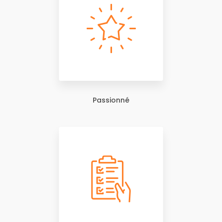
Passionné