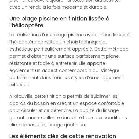
avec un rendu à la fois moderne et durable.
Une plage piscine en finition lissée à
l’hélicoptère
La réalisation d’une plage piscine avec finition lissée à
l’hélicoptère constitue un choix technique et
esthétique particulièrement apprécié. Cette méthode
permet d’obtenir une surface parfaitement plane,
résistante et facile à entretenir. Elle apporte
également un aspect contemporain qui s’intègre
parfaitement dans tous les styles d’aménagement
extérieur.
À Réauville, cette finition a permis de sublimer les
abords du bassin en créant un espace confortable
pour circuler et se détendre. La qualité du lissage
garantit une excellente durabilité face aux conditions
climatiques et à l’usage quotidien.
Les éléments clés de cette rénovation