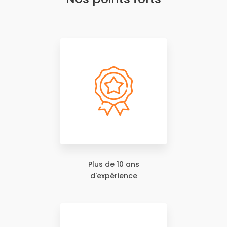
Plus de 10 ans
d'expérience