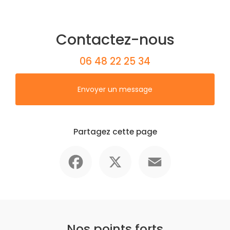
Contactez-nous
06 48 22 25 34
Envoyer un message
Partagez cette page
Facebook
X
Email
Nos points forts