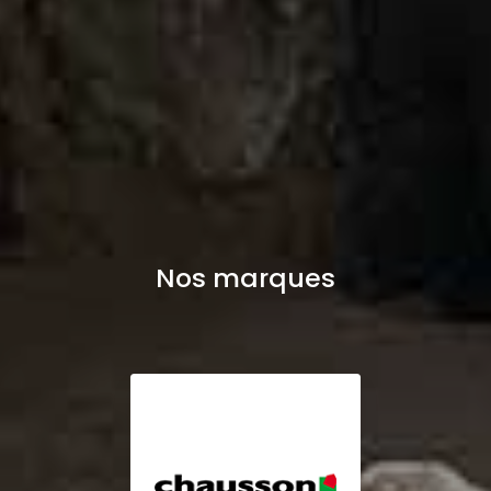
Nos marques