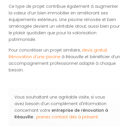
Ce type de projet contribue également à augmenter
la valeur d’un bien immobilier en améliorant ses
équipements extérieurs. Une piscine rénovée et bien
aménagée devient un véritable atout, aussi bien pour
le plaisir quotidien que pour la valorisation
patrimoniale.
Pour concrétiser un projet similaire,
devis gratuit
Rénovation d'une piscine
à Réauville et bénéficier d’un
accompagnement professionnel adapté à chaque
besoin.
Vous souhaitant une agréable visite, si vous
avez besoin d'un complément d'information
concernant votre
entreprise de rénovation
à
Réauville
:
prenez contact dès à présent
.