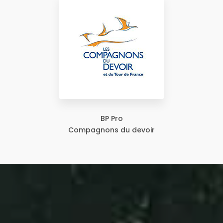
BP Pro
Compagnons du devoir