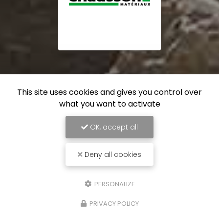
This site uses cookies and gives you control over
what you want to activate
OK, accept all
Deny all cookies
PERSONALIZE
PRIVACY POLICY