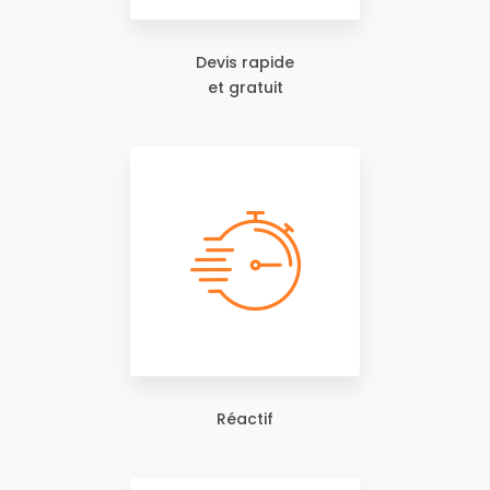
Devis rapide
et gratuit
Réactif