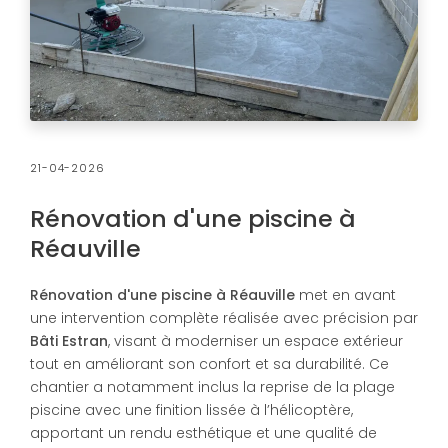
21-04-2026
Rénovation d'une piscine à
Réauville
Rénovation d'une piscine à Réauville
met en avant
une intervention complète réalisée avec précision par
Bâti Estran
, visant à moderniser un espace extérieur
tout en améliorant son confort et sa durabilité. Ce
chantier a notamment inclus la reprise de la plage
piscine avec une finition lissée à l’hélicoptère,
apportant un rendu esthétique et une qualité de