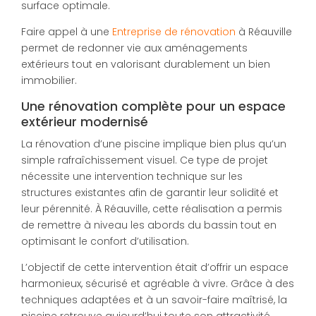
surface optimale.
Faire appel à une
Entreprise de rénovation
à Réauville
permet de redonner vie aux aménagements
extérieurs tout en valorisant durablement un bien
immobilier.
Une rénovation complète pour un espace
extérieur modernisé
La rénovation d’une piscine implique bien plus qu’un
simple rafraîchissement visuel. Ce type de projet
nécessite une intervention technique sur les
structures existantes afin de garantir leur solidité et
leur pérennité. À Réauville, cette réalisation a permis
de remettre à niveau les abords du bassin tout en
optimisant le confort d’utilisation.
L’objectif de cette intervention était d’offrir un espace
harmonieux, sécurisé et agréable à vivre. Grâce à des
techniques adaptées et à un savoir-faire maîtrisé, la
piscine retrouve aujourd’hui toute son attractivité,