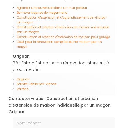
Agrandir une ouverture dans un mur porteur
Bonne entreprise de maçonnerie
Construction d'extension et d'agrandissement de villa par
un maçon
Construction et création d'extension de maison individuelle
par un maçon
Construction et création d'extension de maison pour garage
Coût pour la rénovation complète d'une maison par un
maçon
Grignan
Bâti Estran Entreprise de rénovation intervient à
proximité de :
Grignan
Sainte-Cécile-les-Vignes
Valréas
Contactez-nous : Construction et création
d'extension de maison individuelle par un maçon
Grignan
Nom Prénom