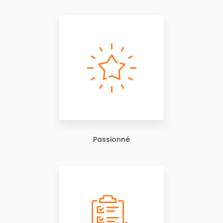
Passionné