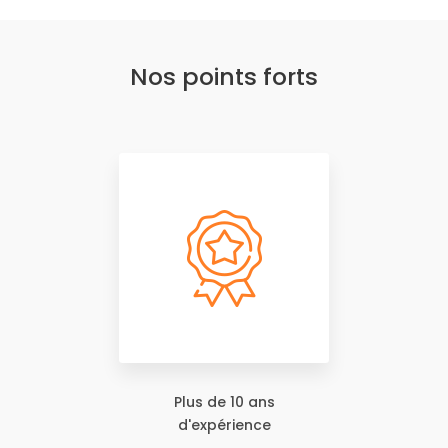
Nos points forts
Plus de 10 ans
d'expérience