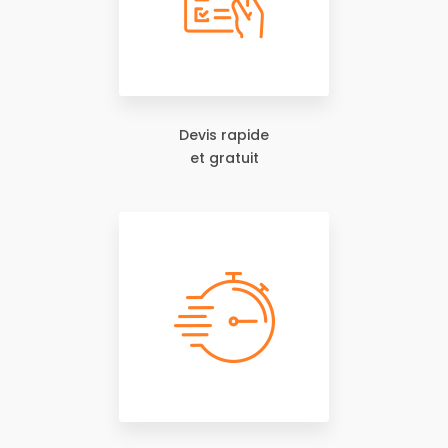
Devis rapide
et gratuit