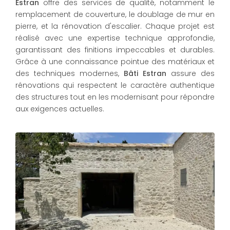
Estran
offre des services de qualité, notamment le
remplacement de couverture, le doublage de mur en
pierre, et la rénovation d'escalier. Chaque projet est
réalisé avec une expertise technique approfondie,
garantissant des finitions impeccables et durables.
Grâce à une connaissance pointue des matériaux et
des techniques modernes,
Bâti Estran
assure des
rénovations qui respectent le caractère authentique
des structures tout en les modernisant pour répondre
aux exigences actuelles.