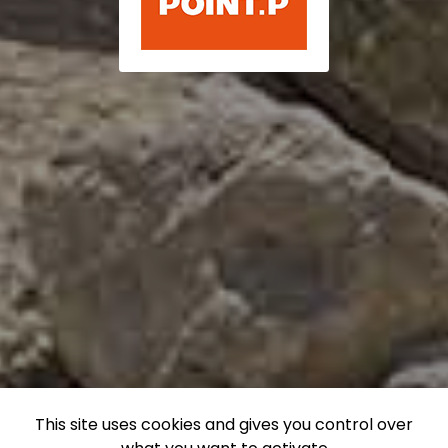
This site uses cookies and gives you control over