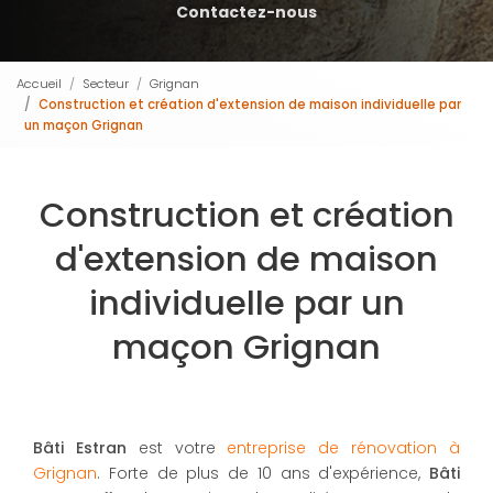
Contactez-nous
Accueil
Secteur
Grignan
Construction et création d'extension de maison individuelle par
un maçon Grignan
Construction et création
d'extension de maison
individuelle par un
maçon Grignan
Bâti Estran
est votre
entreprise de rénovation à
Grignan
. Forte de plus de 10 ans d'expérience,
Bâti