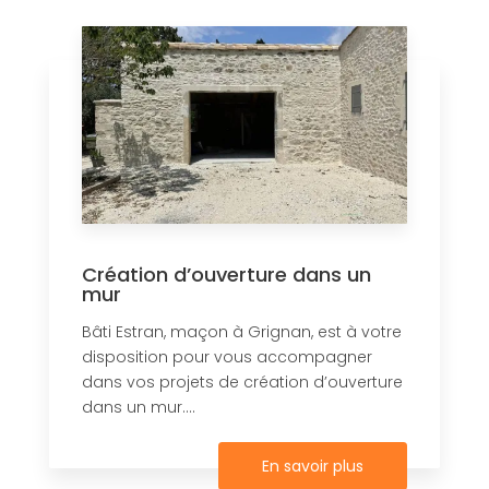
Création d’ouverture dans un
mur
Bâti Estran, maçon à Grignan, est à votre
disposition pour vous accompagner
dans vos projets de création d’ouverture
dans un mur....
En savoir plus