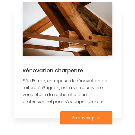
Rénovation charpente
Bâti Estran, entreprise de rénovation de
toiture à Grignan, est à votre service si
vous êtes à la recherche d’un
professionnel pour s’occuper de la ré...
En savoir plus