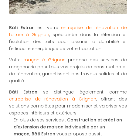
Bâti Estran
est votre
entreprise de rénovation de
toiture à Grignan
, spécialisée dans la réfection et
l'isolation des toits pour assurer la durabilité et
l'efficacité énergétique de votre habitation.
Votre
maçon à Grignan
propose des services de
maçonnerie pour tous vos projets de construction et
de rénovation, garantissant des travaux solides et de
qualité.
Bâti Estran
se distingue également comme
entreprise de rénovation à Grignan
, offrant des
solutions complètes pour moderniser et valoriser vos
espaces intérieurs et extérieurs.
En plus de ses services :
Construction et création
d'extension de maison individuelle par un
maçon, Bâti Estran
vous propose aussi :