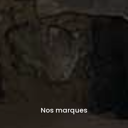
Nos marques