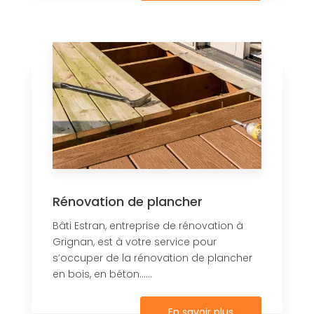
Rénovation de plancher
Bâti Estran, entreprise de rénovation à
Grignan, est à votre service pour
s’occuper de la rénovation de plancher
en bois, en béton......
En savoir plus