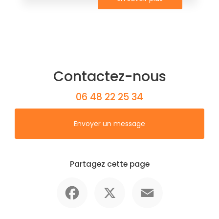
Contactez-nous
06 48 22 25 34
Envoyer un message
Partagez cette page
Facebook
X
Email