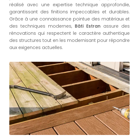
réalisé avec une expertise technique approfondie,
garantissant des finitions impeccables et durables.
Grâce à une connaissance pointue des matériaux et
des techniques modernes,
Bâti Estran
assure des
rénovations qui respectent le caractère authentique
des structures tout en les modernisant pour répondre
aux exigences actuelles.