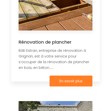
Rénovation de plancher
Bâti Estran, entreprise de rénovation à
Grignan, est à votre service pour
s’occuper de la rénovation de plancher
en bois, en béton......
En savoir plus