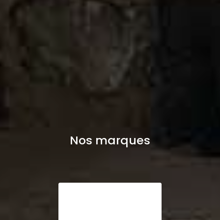
Nos marques