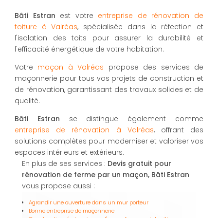
Bâti Estran
est votre
entreprise de rénovation de
toiture à Valréas
, spécialisée dans la réfection et
l'isolation des toits pour assurer la durabilité et
l'efficacité énergétique de votre habitation.
Votre
maçon à Valréas
propose des services de
maçonnerie pour tous vos projets de construction et
de rénovation, garantissant des travaux solides et de
qualité.
Bâti Estran
se distingue également comme
entreprise de rénovation à Valréas
, offrant des
solutions complètes pour moderniser et valoriser vos
espaces intérieurs et extérieurs.
En plus de ses services :
Devis gratuit pour
rénovation de ferme par un maçon, Bâti Estran
vous propose aussi :
Agrandir une ouverture dans un mur porteur
Bonne entreprise de maçonnerie