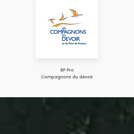
BP Pro
Compagnons du devoir