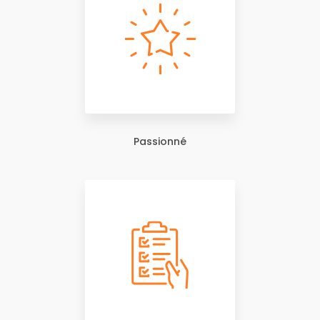
Passionné