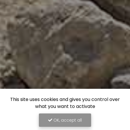
This site uses cookies and gives you control over
what you want to activate
OK, accept all