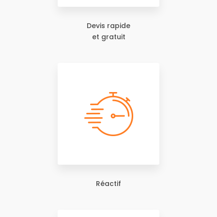
Devis rapide
et gratuit
Réactif