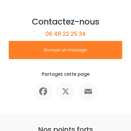
Contactez-nous
06 48 22 25 34
Envoyer un message
Partagez cette page
Facebook
X
Email
Nos points forts