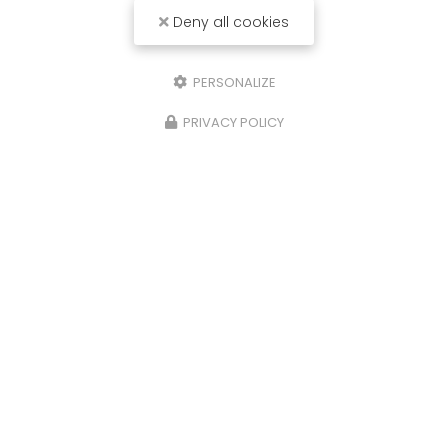
Deny all cookies
PERSONALIZE
PRIVACY POLICY