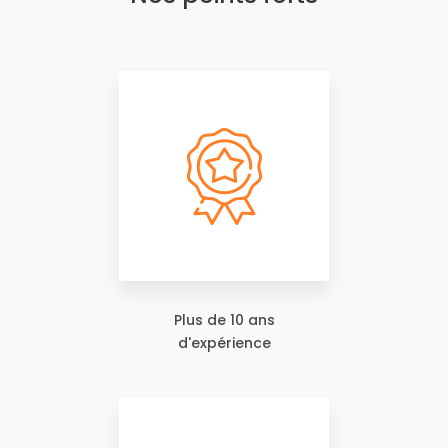
Plus de 10 ans
d'expérience