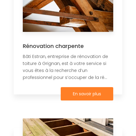
Rénovation charpente
Bâti Estran, entreprise de rénovation de
toiture à Grignan, est à votre service si
vous êtes à la recherche d’un
professionnel pour s’occuper de la ré...
En savoir plus