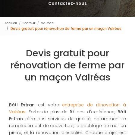
Contactez-nous
Accueil
Secteur
Valréas
Devis gratuit pour rénovation de ferme par un maçon Valréas
Devis gratuit pour
rénovation de ferme par
un maçon Valréas
Bâti Estran
est votre
entreprise de rénovation à
Valréas
. Forte de plus de 10 ans d'expérience,
Bâti
Estran
offre des services de qualité, notamment le
remplacement de couverture, le doublage de mur en
pierre, et la rénovation d'escalier. Chaque projet est