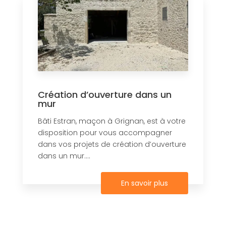
Création d’ouverture dans un
mur
Bâti Estran, maçon à Grignan, est à votre
disposition pour vous accompagner
dans vos projets de création d’ouverture
dans un mur....
En savoir plus