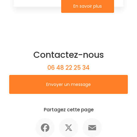
En savoir plus
Contactez-nous
06 48 22 25 34
Envoyer un message
Partagez cette page
Facebook
X
Email