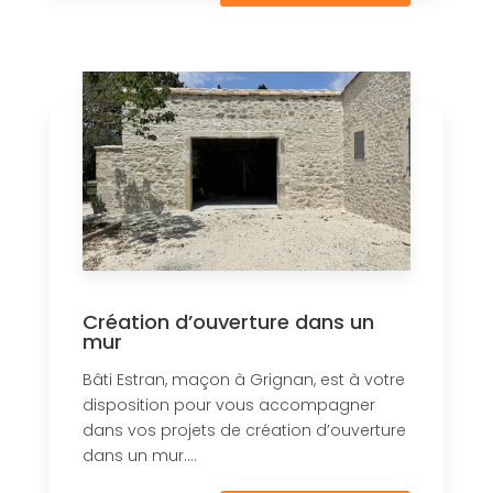
Création d’ouverture dans un
mur
Bâti Estran, maçon à Grignan, est à votre
disposition pour vous accompagner
dans vos projets de création d’ouverture
dans un mur....