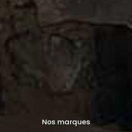
Nos marques