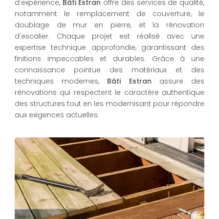
d'expérience,
Bâti Estran
offre des services de qualité,
notamment le remplacement de couverture, le
doublage de mur en pierre, et la rénovation
d'escalier. Chaque projet est réalisé avec une
expertise technique approfondie, garantissant des
finitions impeccables et durables. Grâce à une
connaissance pointue des matériaux et des
techniques modernes,
Bâti Estran
assure des
rénovations qui respectent le caractère authentique
des structures tout en les modernisant pour répondre
aux exigences actuelles.