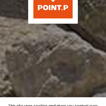
This site uses cookies and gives you control over