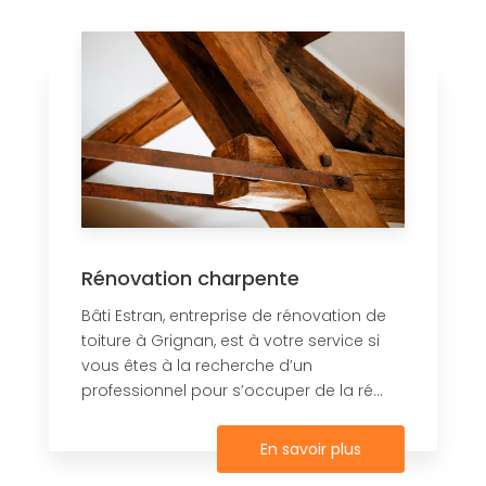
Rénovation charpente
Bâti Estran, entreprise de rénovation de
toiture à Grignan, est à votre service si
vous êtes à la recherche d’un
professionnel pour s’occuper de la ré...
En savoir plus