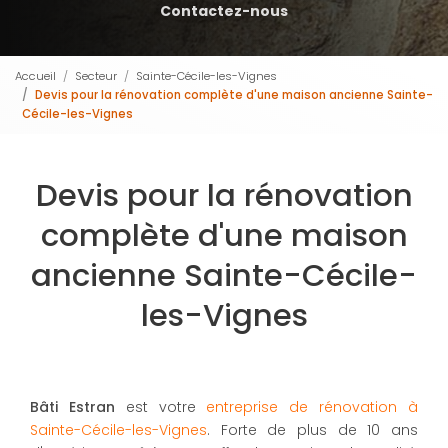
Contactez-nous
Accueil
Secteur
Sainte-Cécile-les-Vignes
Devis pour la rénovation complète d'une maison ancienne Sainte-
Cécile-les-Vignes
Devis pour la rénovation
complète d'une maison
ancienne Sainte-Cécile-
les-Vignes
Bâti Estran
est votre
entreprise de rénovation à
Sainte-Cécile-les-Vignes
. Forte de plus de 10 ans