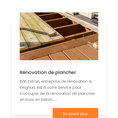
Rénovation de plancher
Bâti Estran, entreprise de rénovation à
Grignan, est à votre service pour
s’occuper de la rénovation de plancher
en bois, en béton......
En savoir plus