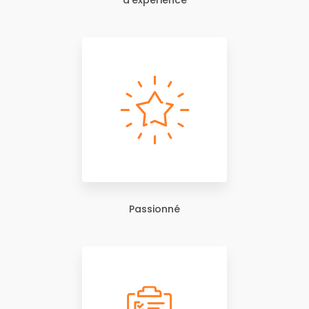
d'expérience
Passionné