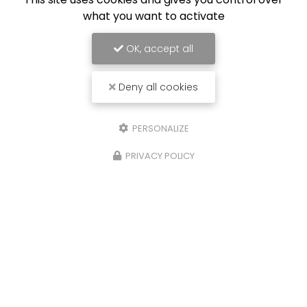
what you want to activate
OK, accept all
Deny all cookies
PERSONALIZE
PRIVACY POLICY