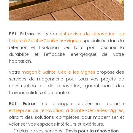
Bâti Estran
est votre
entreprise de rénovation de
toiture à Sainte-Cécile-les-Vignes
, spécialisée dans la
réfection et l'isolation des toits pour assurer la
durabilité et l'efficacité énergétique de votre
habitation.
Votre
maçon à Sainte-Cécile-les-Vignes
propose des
services de maçonnerie pour tous vos projets de
construction et de rénovation, garantissant des
travaux solides et de qualité.
Bâti Estran
se distingue également comme
entreprise de rénovation à Sainte-Cécile-les-Vignes
,
offrant des solutions complètes pour moderniser et
valoriser vos espaces intérieurs et extérieurs.
En plus de ses services :
Devis pour la rénovation