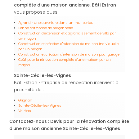
complète d'une maison ancienne, Bâti Estran
vous propose aussi :
Agrandir une ouverture dans un mur porteur
Bonne entreprise de maçonnerie
Construction d'extension et d'agrandissement de villa par
un maçon
Construction et création d'extension de maison individuelle
par un maçon
Construction et création d'extension de maison pour garage
Coût pour la rénovation complète d'une maison par un
maçon
Sainte-Cécile-les-Vignes
Bâti Estran Entreprise de rénovation intervient à
proximité de :
Grignan
Sainte-Cécile-les-Vignes
Valréas
Contactez-nous : Devis pour la rénovation complète
d'une maison ancienne Sainte-Cécile-les-Vignes
Nom Prénom