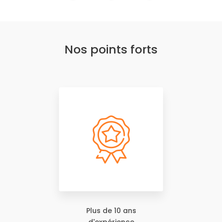
Nos points forts
Plus de 10 ans