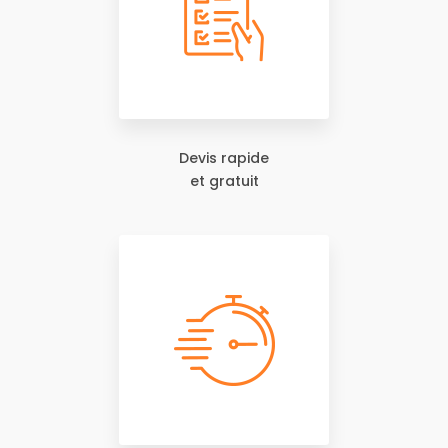
Devis rapide
et gratuit