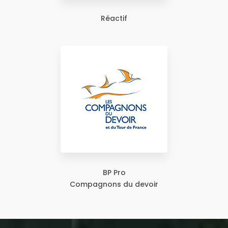
Réactif
BP Pro
Compagnons du devoir