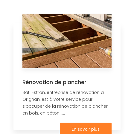
Rénovation de plancher
Bâti Estran, entreprise de rénovation à
Grignan, est à votre service pour
s’occuper de la rénovation de plancher
en bois, en béton......
En savoir plus