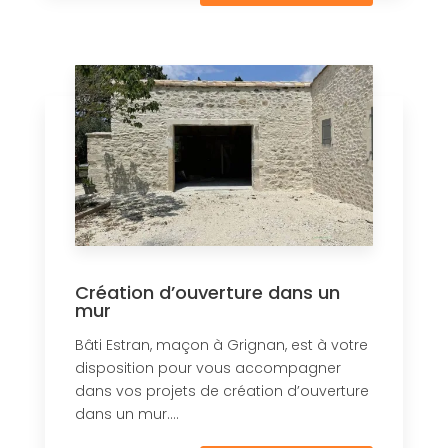
Création d’ouverture dans un
mur
Bâti Estran, maçon à Grignan, est à votre
disposition pour vous accompagner
dans vos projets de création d’ouverture
dans un mur....