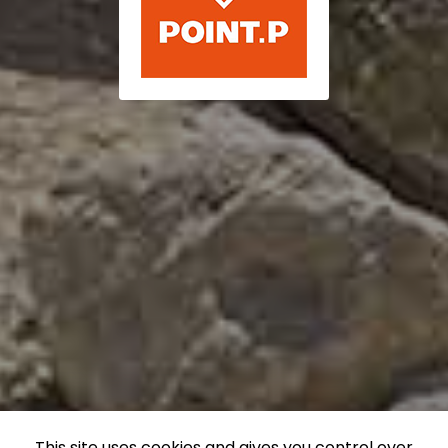
This site uses cookies and gives you control over