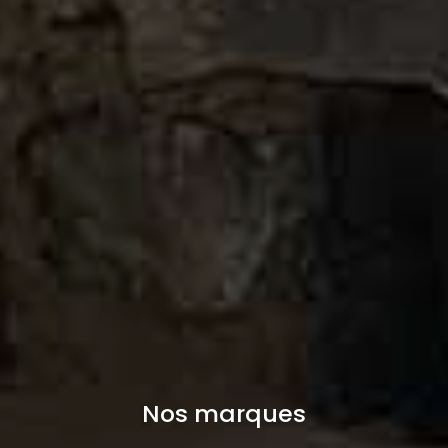
Nos marques