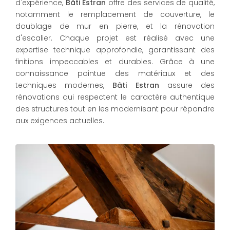
d'expérience,
Bâti Estran
offre des services de qualité,
notamment le remplacement de couverture, le
doublage de mur en pierre, et la rénovation
d'escalier. Chaque projet est réalisé avec une
expertise technique approfondie, garantissant des
finitions impeccables et durables. Grâce à une
connaissance pointue des matériaux et des
techniques modernes,
Bâti Estran
assure des
rénovations qui respectent le caractère authentique
des structures tout en les modernisant pour répondre
aux exigences actuelles.