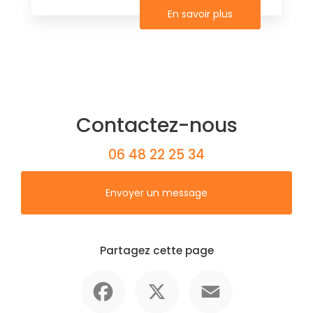
En savoir plus
Contactez-nous
06 48 22 25 34
Envoyer un message
Partagez cette page
Facebook
X
Email