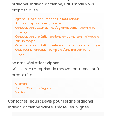
plancher maison ancienne, Bâti Estran
vous
propose aussi :
Agrandir une ouverture dans un mur porteur
Bonne entreprise de maçonnerie
Construction d'extension et d'agrandissement de villa par
un maçon
Construction et création d'extension de maison individuelle
par un maçon
Construction et création d'extension de maison pour garage
Coût pour la rénovation complète d'une maison par un
maçon
Sainte-Cécile-les-Vignes
Bâti Estran Entreprise de rénovation intervient à
proximité de :
Grignan
Sainte-Cécile-les-Vignes
Valréas
Contactez-nous : Devis pour refaire plancher
maison ancienne Sainte-Cécile-les-Vignes
Nom Prénom