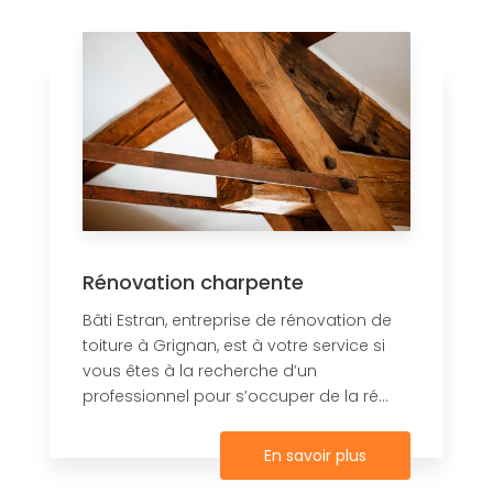
Rénovation charpente
Bâti Estran, entreprise de rénovation de
toiture à Grignan, est à votre service si
vous êtes à la recherche d’un
professionnel pour s’occuper de la ré...
En savoir plus