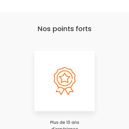
Nos points forts
Plus de 10 ans