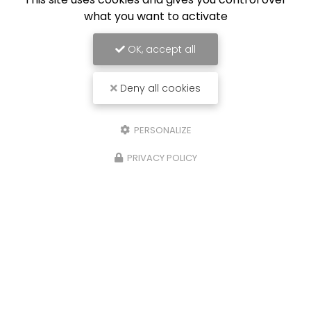
what you want to activate
OK, accept all
Deny all cookies
PERSONALIZE
PRIVACY POLICY