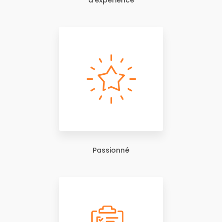
d'expérience
Passionné