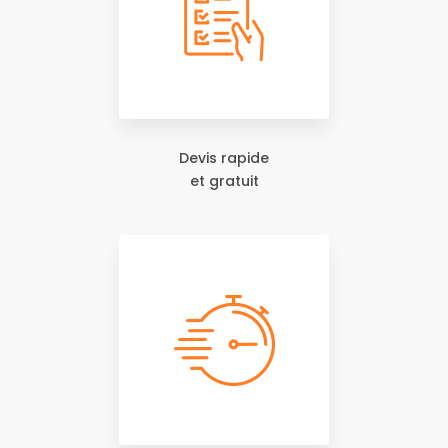
Devis rapide
et gratuit