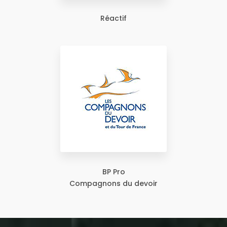
Réactif
BP Pro
Compagnons du devoir