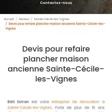
Contactez-nous
Accueil
Secteur
Sainte-Cécile-les-Vignes
Devis pour refaire plancher maison ancienne Sainte-Cécile-les-
Vignes
Devis pour refaire
plancher maison
ancienne Sainte-Cécile-
les-Vignes
Bâti Estran
est votre
entreprise de rénovation à
Sainte-Cécile-les-Vignes
. Forte de plus de 10 ans