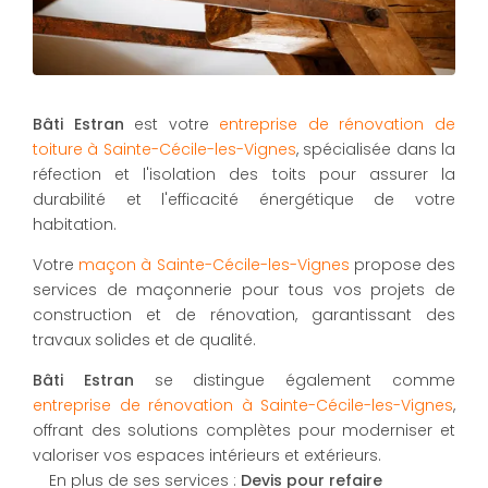
Bâti Estran
est votre
entreprise de rénovation de
toiture à Sainte-Cécile-les-Vignes
, spécialisée dans la
réfection et l'isolation des toits pour assurer la
durabilité et l'efficacité énergétique de votre
habitation.
Votre
maçon à Sainte-Cécile-les-Vignes
propose des
services de maçonnerie pour tous vos projets de
construction et de rénovation, garantissant des
travaux solides et de qualité.
Bâti Estran
se distingue également comme
entreprise de rénovation à Sainte-Cécile-les-Vignes
,
offrant des solutions complètes pour moderniser et
valoriser vos espaces intérieurs et extérieurs.
En plus de ses services :
Devis pour refaire