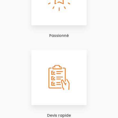
Passionné
Devis rapide