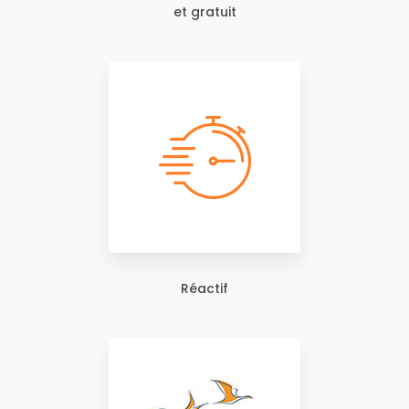
et gratuit
Réactif