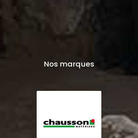
Nos marques