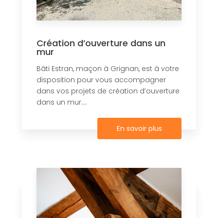
Création d’ouverture dans un
mur
Bâti Estran, maçon à Grignan, est à votre
disposition pour vous accompagner
dans vos projets de création d’ouverture
dans un mur....
En savoir plus