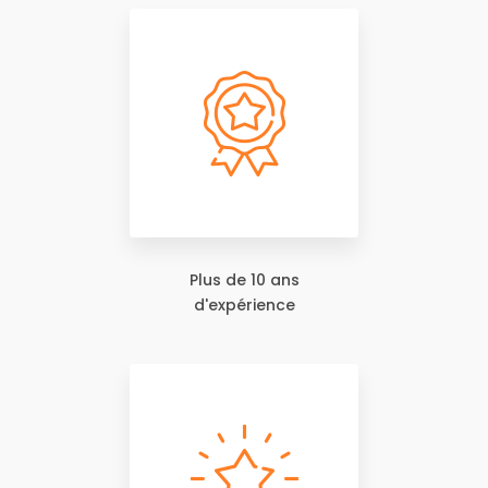
Plus de 10 ans
d'expérience