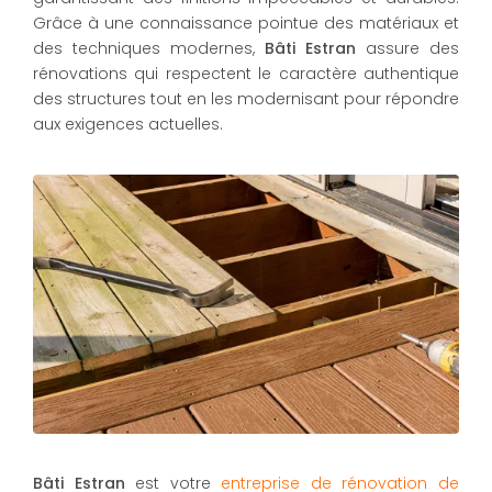
Grâce à une connaissance pointue des matériaux et
des techniques modernes,
Bâti Estran
assure des
rénovations qui respectent le caractère authentique
des structures tout en les modernisant pour répondre
aux exigences actuelles.
Bâti Estran
est votre
entreprise de rénovation de