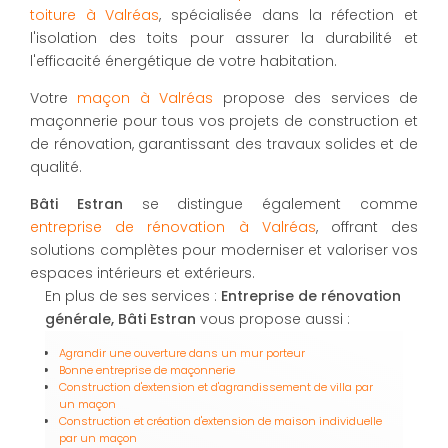
toiture à Valréas
, spécialisée dans la réfection et
l'isolation des toits pour assurer la durabilité et
l'efficacité énergétique de votre habitation.
Votre
maçon à Valréas
propose des services de
maçonnerie pour tous vos projets de construction et
de rénovation, garantissant des travaux solides et de
qualité.
Bâti Estran
se distingue également comme
entreprise de rénovation à Valréas
, offrant des
solutions complètes pour moderniser et valoriser vos
espaces intérieurs et extérieurs.
En plus de ses services :
Entreprise de rénovation
générale, Bâti Estran
vous propose aussi :
Agrandir une ouverture dans un mur porteur
Bonne entreprise de maçonnerie
Construction d'extension et d'agrandissement de villa par
un maçon
Construction et création d'extension de maison individuelle
par un maçon