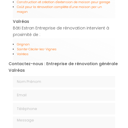
Construction et création d'extension de maison pour garage
Coût pour la rénovation complète d'une maison par un
maçon
Valréas
Bâti Estran Entreprise de rénovation intervient à
proximité de :
Grignan
Sainte-Cécile-les-Vignes
Valréas
Contactez-nous : Entreprise de rénovation générale
Valréas
Nom Prénom
Email
Téléphone
Message