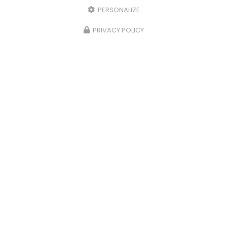
PERSONALIZE
PRIVACY POLICY