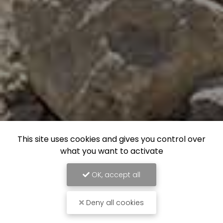
This site uses cookies and gives you control over
what you want to activate
OK, accept all
Deny all cookies