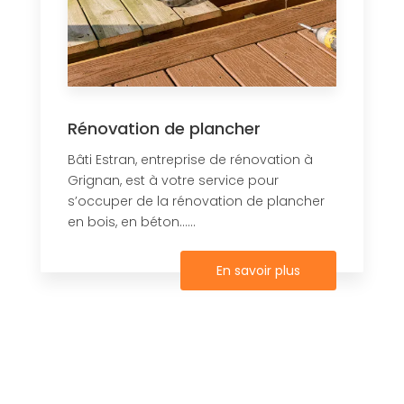
Rénovation de plancher
Bâti Estran, entreprise de rénovation à
Grignan, est à votre service pour
s’occuper de la rénovation de plancher
en bois, en béton......
En savoir plus