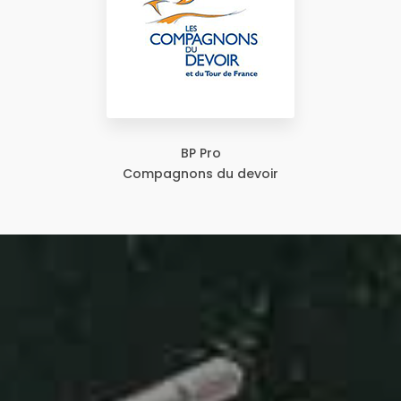
BP Pro
Compagnons du devoir