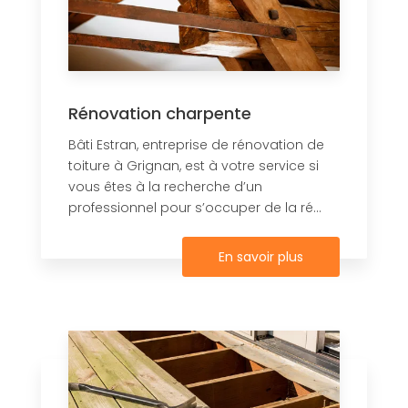
Rénovation charpente
Bâti Estran, entreprise de rénovation de
toiture à Grignan, est à votre service si
vous êtes à la recherche d’un
professionnel pour s’occuper de la ré...
En savoir plus