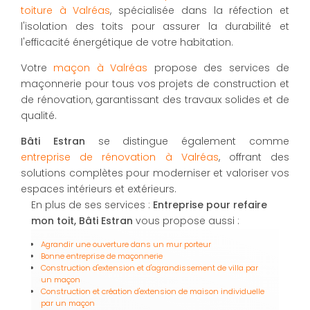
toiture à Valréas
, spécialisée dans la réfection et
l'isolation des toits pour assurer la durabilité et
l'efficacité énergétique de votre habitation.
Votre
maçon à Valréas
propose des services de
maçonnerie pour tous vos projets de construction et
de rénovation, garantissant des travaux solides et de
qualité.
Bâti Estran
se distingue également comme
entreprise de rénovation à Valréas
, offrant des
solutions complètes pour moderniser et valoriser vos
espaces intérieurs et extérieurs.
En plus de ses services :
Entreprise pour refaire
mon toit, Bâti Estran
vous propose aussi :
Agrandir une ouverture dans un mur porteur
Bonne entreprise de maçonnerie
Construction d'extension et d'agrandissement de villa par
un maçon
Construction et création d'extension de maison individuelle
par un maçon