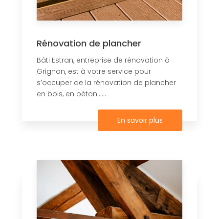
Rénovation de plancher
Bâti Estran, entreprise de rénovation à
Grignan, est à votre service pour
s’occuper de la rénovation de plancher
en bois, en béton......
En savoir plus