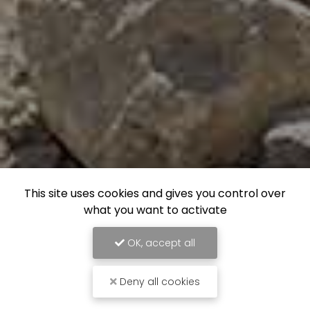
This site uses cookies and gives you control over
what you want to activate
OK, accept all
Deny all cookies