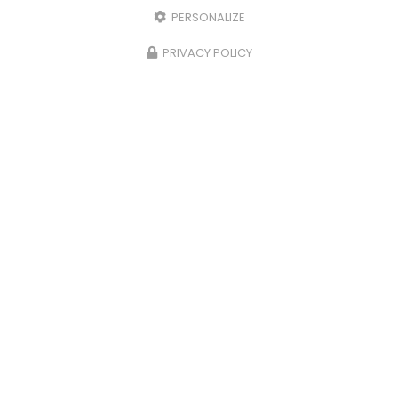
PERSONALIZE
PRIVACY POLICY