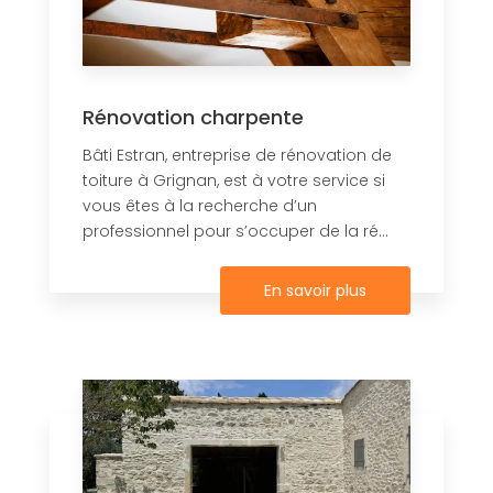
Rénovation charpente
Bâti Estran, entreprise de rénovation de
toiture à Grignan, est à votre service si
vous êtes à la recherche d’un
professionnel pour s’occuper de la ré...
En savoir plus