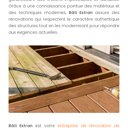
Grâce à une connaissance pointue des matériaux et
des techniques modernes,
Bâti Estran
assure des
rénovations qui respectent le caractère authentique
des structures tout en les modernisant pour répondre
aux exigences actuelles.
Bâti Estran
est votre
entreprise de rénovation de