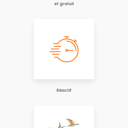
et gratuit
Réactif