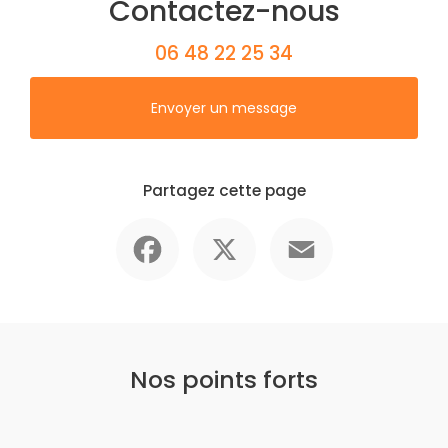
Contactez-nous
06 48 22 25 34
Envoyer un message
Partagez cette page
Facebook
X
Email
Nos points forts