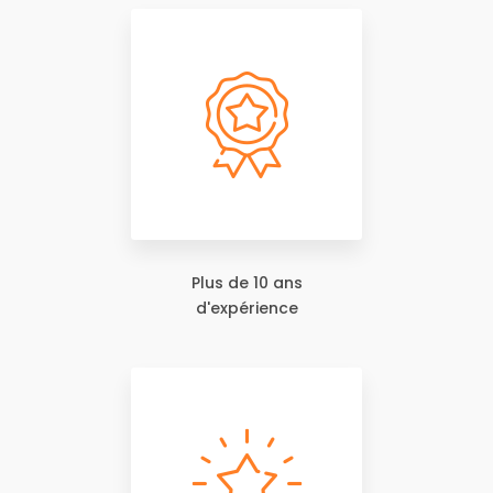
Plus de 10 ans
d'expérience