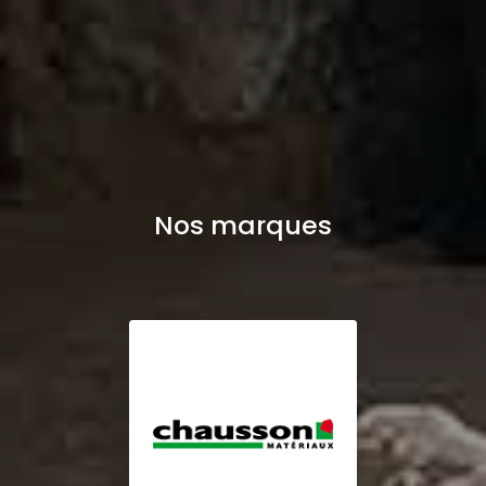
Nos marques