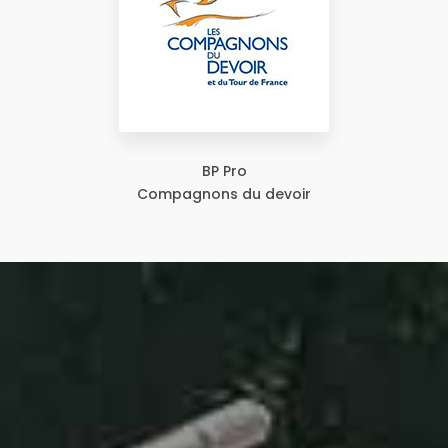
BP Pro
Compagnons du devoir