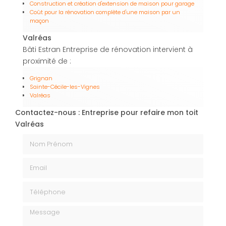
Construction et création d'extension de maison pour garage
Coût pour la rénovation complète d'une maison par un
maçon
Valréas
Bâti Estran Entreprise de rénovation intervient à
proximité de :
Grignan
Sainte-Cécile-les-Vignes
Valréas
Contactez-nous : Entreprise pour refaire mon toit
Valréas
Nom Prénom
Email
Téléphone
Message