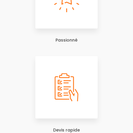
Passionné
Devis rapide