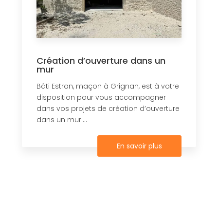
Création d’ouverture dans un
mur
Bâti Estran, maçon à Grignan, est à votre
disposition pour vous accompagner
dans vos projets de création d’ouverture
dans un mur....
En savoir plus