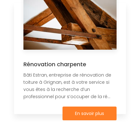
Rénovation charpente
Bâti Estran, entreprise de rénovation de
toiture à Grignan, est à votre service si
vous êtes à la recherche d’un
professionnel pour s’occuper de la ré...
En savoir plus