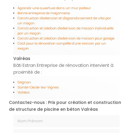
Agrandir une ouverture dans un mur porteur
Bonne entreprise de maçonnerie
Construction d'extension et d'agrandissement de villa par
un maçon
Construction et création d'extension de maison individuelle
par un maçon
Construction et création d'extension de maison pour garage
Coût pour la rénovation complète d'une maison par un
maçon
Valréas
Bâti Estran Entreprise de rénovation intervient à
proximité de :
Grignan
Sainte-Cécile-les-Vignes
Valréas
Contactez-nous : Prix pour création et construction
de structure de piscine en béton Valréas
Nom Prénom
Email