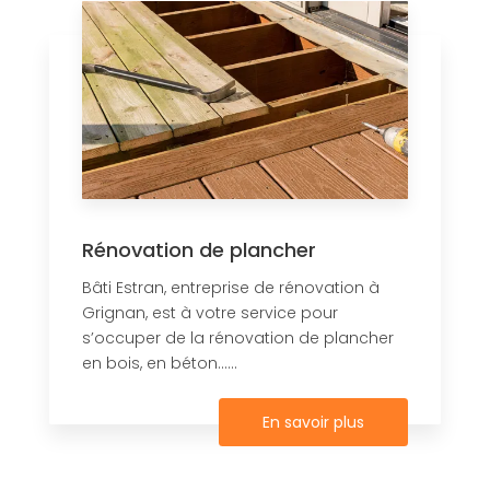
Rénovation de plancher
Bâti Estran, entreprise de rénovation à
Grignan, est à votre service pour
s’occuper de la rénovation de plancher
en bois, en béton......
En savoir plus