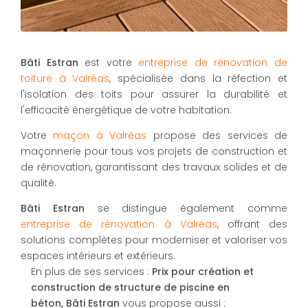
Bâti Estran
est votre
entreprise de rénovation de
toiture à Valréas
, spécialisée dans la réfection et
l'isolation des toits pour assurer la durabilité et
l'efficacité énergétique de votre habitation.
Votre
maçon à Valréas
propose des services de
maçonnerie pour tous vos projets de construction et
de rénovation, garantissant des travaux solides et de
qualité.
Bâti Estran
se distingue également comme
entreprise de rénovation à Valréas
, offrant des
solutions complètes pour moderniser et valoriser vos
espaces intérieurs et extérieurs.
En plus de ses services :
Prix pour création et
construction de structure de piscine en
béton, Bâti Estran
vous propose aussi :