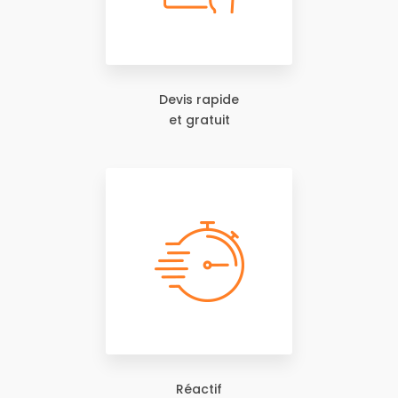
Devis rapide
et gratuit
Réactif