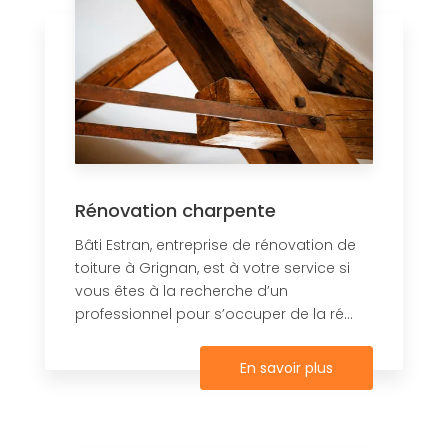
Rénovation charpente
Bâti Estran, entreprise de rénovation de
toiture à Grignan, est à votre service si
vous êtes à la recherche d’un
professionnel pour s’occuper de la ré...
En savoir plus