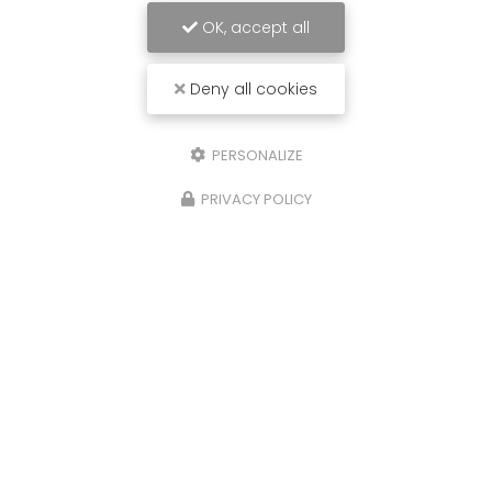
OK, accept all
Deny all cookies
PERSONALIZE
PRIVACY POLICY