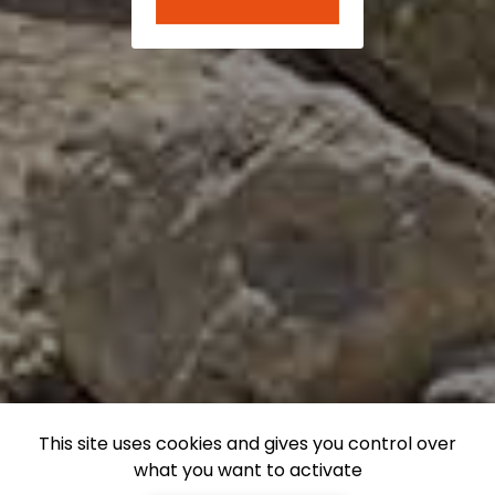
This site uses cookies and gives you control over
what you want to activate