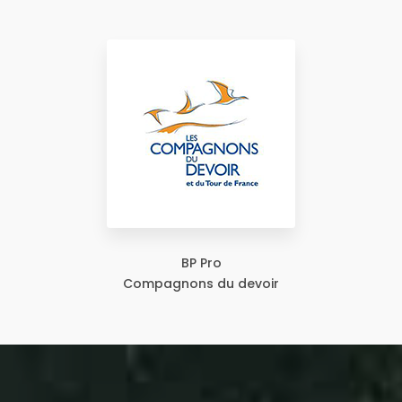
BP Pro
Compagnons du devoir