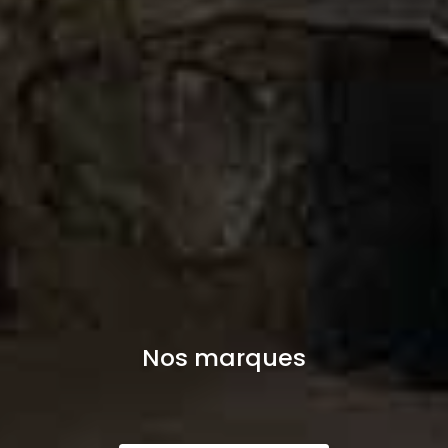
Nos marques