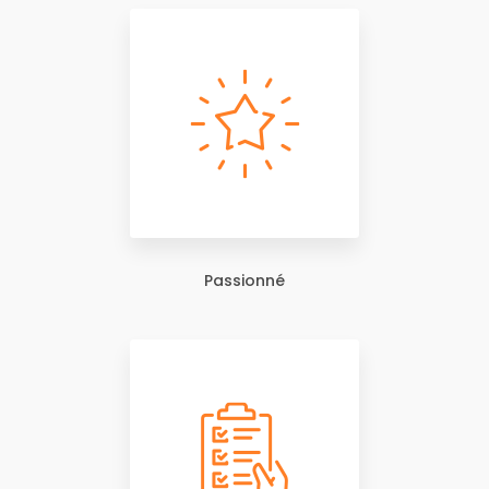
Passionné