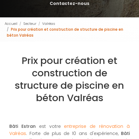
Contactez-nous
Accueil
Secteur
Valréas
Prix pour création et construction de structure de piscine en
béton Valréas
Prix pour création et
construction de
structure de piscine en
béton Valréas
Bâti Estran
est votre
entreprise de rénovation à
Valréas
. Forte de plus de 10 ans d'expérience,
Bâti