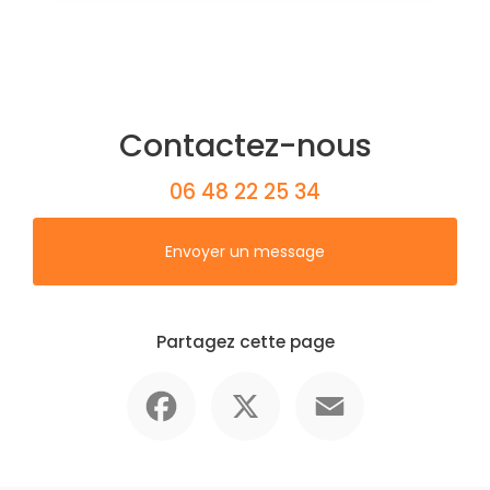
Contactez-nous
06 48 22 25 34
Envoyer un message
Partagez cette page
Facebook
X
Email