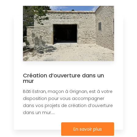
Création d’ouverture dans un
mur
Bâti Estran, maçon à Grignan, est à votre
disposition pour vous accompagner
dans vos projets de création d’ouverture
dans un mur....
En savoir plus