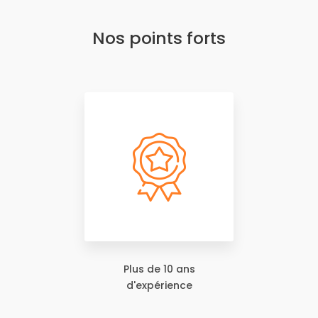
Nos points forts
Plus de 10 ans
d'expérience