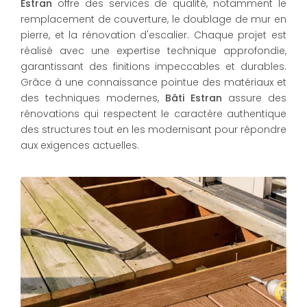
Estran
offre des services de qualité, notamment le
remplacement de couverture, le doublage de mur en
pierre, et la rénovation d'escalier. Chaque projet est
réalisé avec une expertise technique approfondie,
garantissant des finitions impeccables et durables.
Grâce à une connaissance pointue des matériaux et
des techniques modernes,
Bâti Estran
assure des
rénovations qui respectent le caractère authentique
des structures tout en les modernisant pour répondre
aux exigences actuelles.