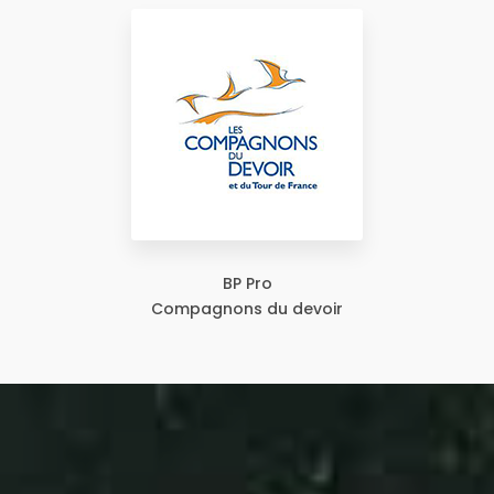
BP Pro
Compagnons du devoir