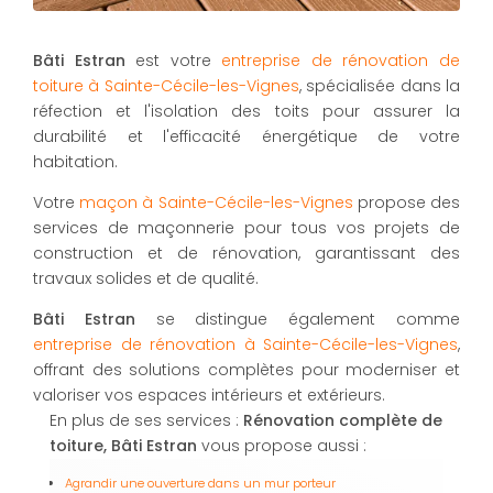
Bâti Estran
est votre
entreprise de rénovation de
toiture à Sainte-Cécile-les-Vignes
, spécialisée dans la
réfection et l'isolation des toits pour assurer la
durabilité et l'efficacité énergétique de votre
habitation.
Votre
maçon à Sainte-Cécile-les-Vignes
propose des
services de maçonnerie pour tous vos projets de
construction et de rénovation, garantissant des
travaux solides et de qualité.
Bâti Estran
se distingue également comme
entreprise de rénovation à Sainte-Cécile-les-Vignes
,
offrant des solutions complètes pour moderniser et
valoriser vos espaces intérieurs et extérieurs.
En plus de ses services :
Rénovation complète de
toiture, Bâti Estran
vous propose aussi :
Agrandir une ouverture dans un mur porteur