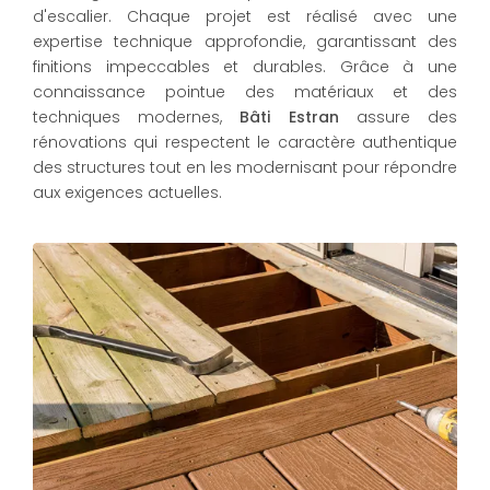
d'escalier. Chaque projet est réalisé avec une
expertise technique approfondie, garantissant des
finitions impeccables et durables. Grâce à une
connaissance pointue des matériaux et des
techniques modernes,
Bâti Estran
assure des
rénovations qui respectent le caractère authentique
des structures tout en les modernisant pour répondre
aux exigences actuelles.