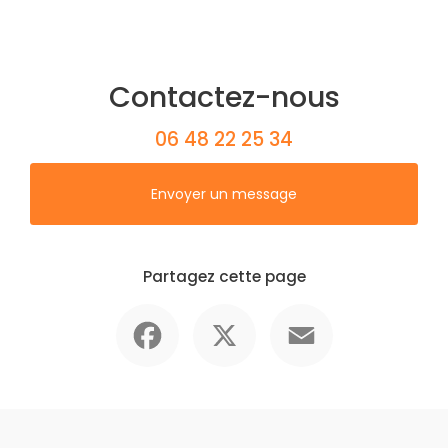
Contactez-nous
06 48 22 25 34
Envoyer un message
Partagez cette page
Facebook
X
Email