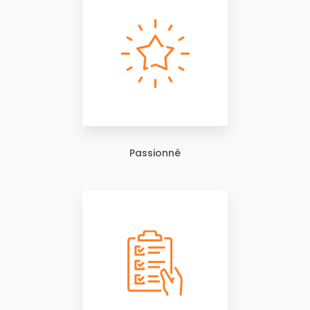
Passionné