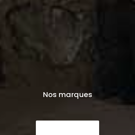
Nos marques