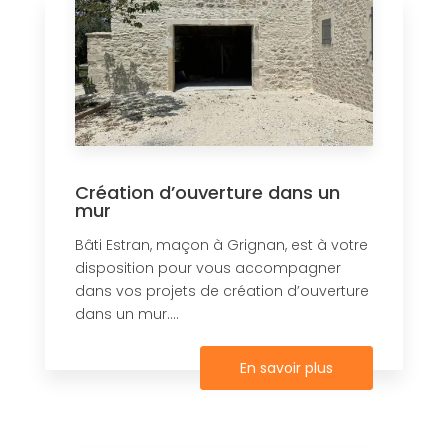
Création d’ouverture dans un
mur
Bâti Estran, maçon à Grignan, est à votre
disposition pour vous accompagner
dans vos projets de création d’ouverture
dans un mur....
En savoir plus