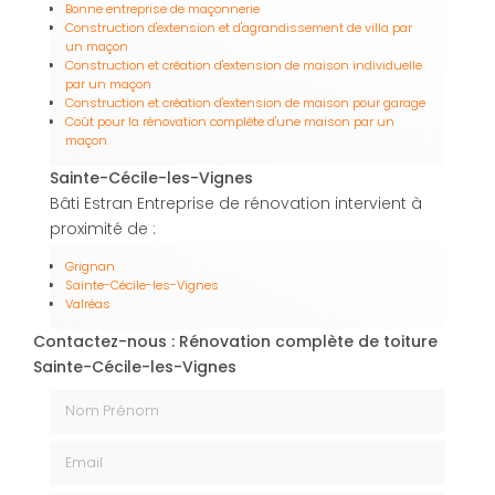
Bonne entreprise de maçonnerie
Construction d'extension et d'agrandissement de villa par
un maçon
Construction et création d'extension de maison individuelle
par un maçon
Construction et création d'extension de maison pour garage
Coût pour la rénovation complète d'une maison par un
maçon
Sainte-Cécile-les-Vignes
Bâti Estran Entreprise de rénovation intervient à
proximité de :
Grignan
Sainte-Cécile-les-Vignes
Valréas
Contactez-nous : Rénovation complète de toiture
Sainte-Cécile-les-Vignes
Nom Prénom
Email