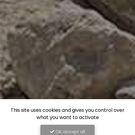
This site uses cookies and gives you control over
what you want to activate
OK, accept all