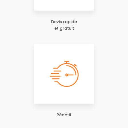
Devis rapide
et gratuit
Réactif