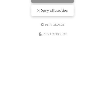
Deny all cookies
PERSONALIZE
PRIVACY POLICY