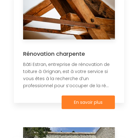
Rénovation charpente
Bâti Estran, entreprise de rénovation de
toiture à Grignan, est à votre service si
vous êtes à la recherche d’un
professionnel pour s’occuper de la ré...
En savoir plus