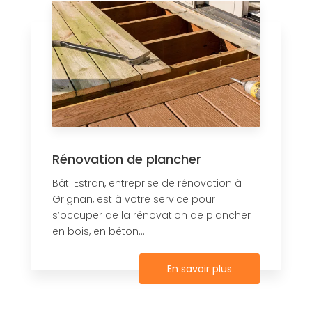
Rénovation de plancher
Bâti Estran, entreprise de rénovation à
Grignan, est à votre service pour
s’occuper de la rénovation de plancher
en bois, en béton......
En savoir plus