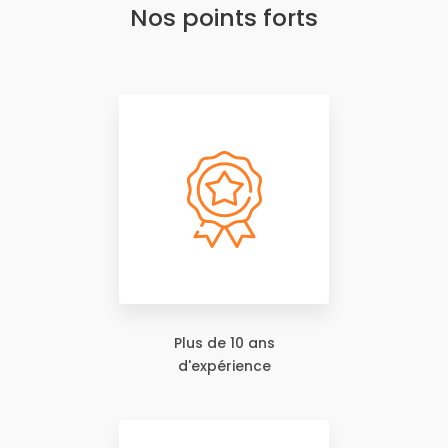
Nos points forts
Plus de 10 ans
d'expérience