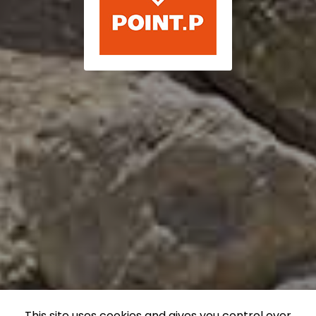
This site uses cookies and gives you control over