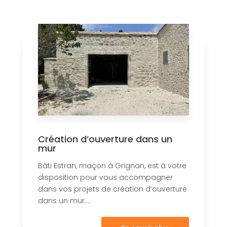
Création d’ouverture dans un
mur
Bâti Estran, maçon à Grignan, est à votre
disposition pour vous accompagner
dans vos projets de création d’ouverture
dans un mur....