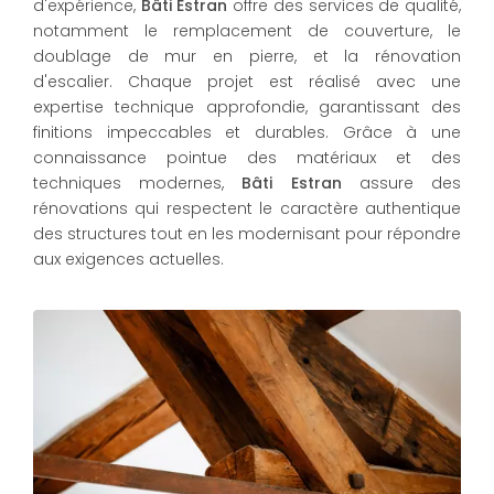
d'expérience,
Bâti Estran
offre des services de qualité,
notamment le remplacement de couverture, le
doublage de mur en pierre, et la rénovation
d'escalier. Chaque projet est réalisé avec une
expertise technique approfondie, garantissant des
finitions impeccables et durables. Grâce à une
connaissance pointue des matériaux et des
techniques modernes,
Bâti Estran
assure des
rénovations qui respectent le caractère authentique
des structures tout en les modernisant pour répondre
aux exigences actuelles.