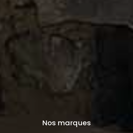
Nos marques