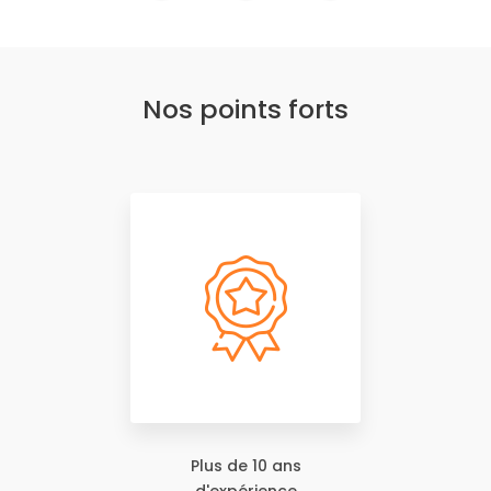
Nos points forts
Plus de 10 ans