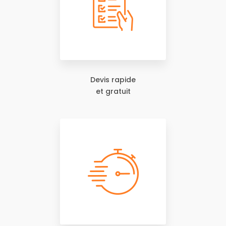
Devis rapide
et gratuit