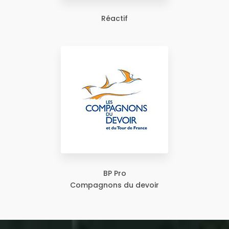
Réactif
BP Pro
Compagnons du devoir