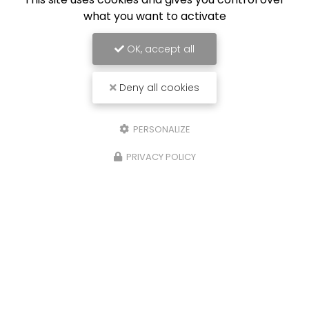
what you want to activate
OK, accept all
Deny all cookies
PERSONALIZE
PRIVACY POLICY