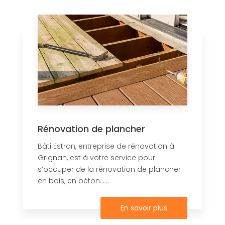
Rénovation de plancher
Bâti Estran, entreprise de rénovation à
Grignan, est à votre service pour
s’occuper de la rénovation de plancher
en bois, en béton......
En savoir plus