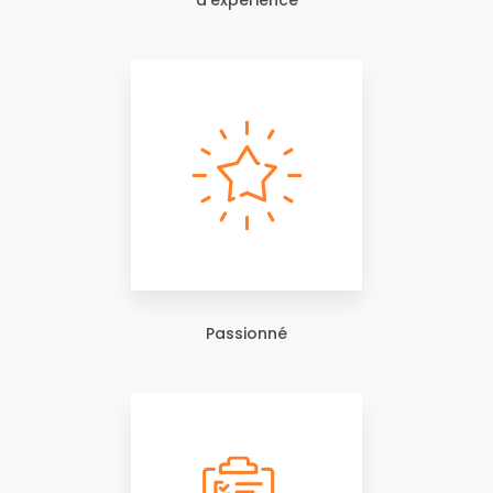
d'expérience
Passionné