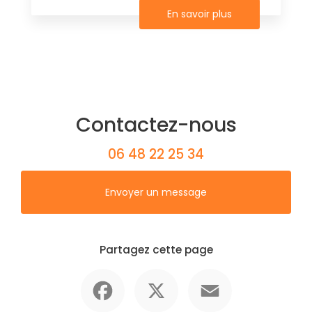
En savoir plus
Contactez-nous
06 48 22 25 34
Envoyer un message
Partagez cette page
Facebook
X
Email