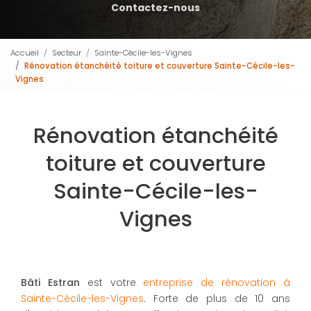
Contactez-nous
Accueil
Secteur
Sainte-Cécile-les-Vignes
Rénovation étanchéité toiture et couverture Sainte-Cécile-les-
Vignes
Rénovation étanchéité
toiture et couverture
Sainte-Cécile-les-
Vignes
Bâti Estran
est votre
entreprise de rénovation à
Sainte-Cécile-les-Vignes
. Forte de plus de 10 ans