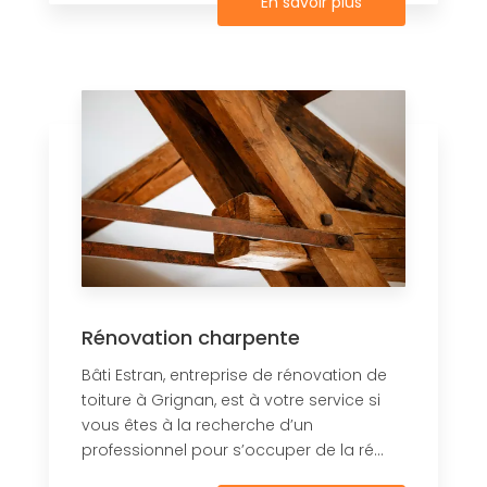
En savoir plus
Rénovation charpente
Bâti Estran, entreprise de rénovation de
toiture à Grignan, est à votre service si
vous êtes à la recherche d’un
professionnel pour s’occuper de la ré...