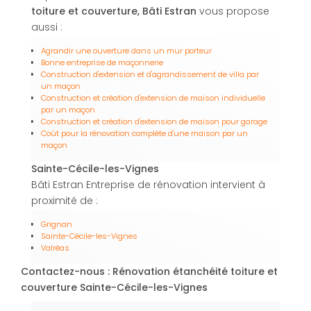
toiture et couverture, Bâti Estran
vous propose
aussi :
Agrandir une ouverture dans un mur porteur
Bonne entreprise de maçonnerie
Construction d'extension et d'agrandissement de villa par
un maçon
Construction et création d'extension de maison individuelle
par un maçon
Construction et création d'extension de maison pour garage
Coût pour la rénovation complète d'une maison par un
maçon
Sainte-Cécile-les-Vignes
Bâti Estran Entreprise de rénovation intervient à
proximité de :
Grignan
Sainte-Cécile-les-Vignes
Valréas
Contactez-nous : Rénovation étanchéité toiture et
couverture Sainte-Cécile-les-Vignes
Nom Prénom