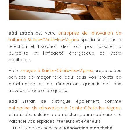
Bâti Estran
est votre
entreprise de rénovation de
toiture à Sainte-Cécile-les-Vignes
, spécialisée dans la
réfection et l'isolation des toits pour assurer la
durabilité et l'efficacité énergétique de votre
habitation.
Votre
maçon à Sainte-Cécile-les-Vignes
propose des
services de maçonnerie pour tous vos projets de
construction et de rénovation, garantissant des
travaux solides et de qualité.
Bâti Estran
se distingue également comme
entreprise de rénovation à Sainte-Cécile-les-Vignes
,
offrant des solutions complètes pour moderniser et
valoriser vos espaces intérieurs et extérieurs.
En plus de ses services :
Rénovation étanchéité