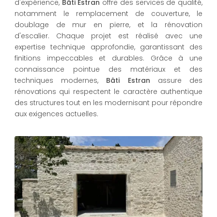
d'expérience,
Bâti Estran
offre des services de qualité,
notamment le remplacement de couverture, le
doublage de mur en pierre, et la rénovation
d'escalier. Chaque projet est réalisé avec une
expertise technique approfondie, garantissant des
finitions impeccables et durables. Grâce à une
connaissance pointue des matériaux et des
techniques modernes,
Bâti Estran
assure des
rénovations qui respectent le caractère authentique
des structures tout en les modernisant pour répondre
aux exigences actuelles.