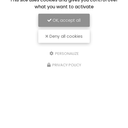
what you want to activate
OK, accept all
Deny all cookies
PERSONALIZE
PRIVACY POLICY