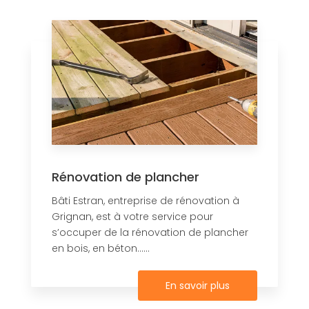
Rénovation de plancher
Bâti Estran, entreprise de rénovation à
Grignan, est à votre service pour
s’occuper de la rénovation de plancher
en bois, en béton......
En savoir plus