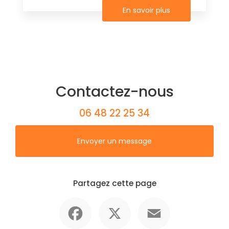
En savoir plus
Contactez-nous
06 48 22 25 34
Envoyer un message
Partagez cette page
Facebook
X
Email