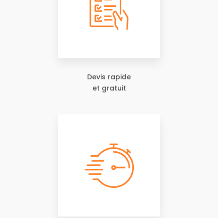
Devis rapide
et gratuit