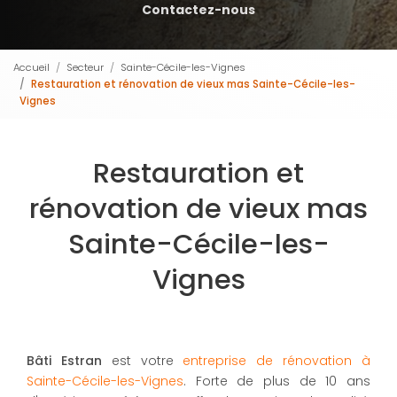
Contactez-nous
Accueil
Secteur
Sainte-Cécile-les-Vignes
Restauration et rénovation de vieux mas Sainte-Cécile-les-
Vignes
Restauration et
rénovation de vieux mas
Sainte-Cécile-les-
Vignes
Bâti Estran
est votre
entreprise de rénovation à
Sainte-Cécile-les-Vignes
. Forte de plus de 10 ans