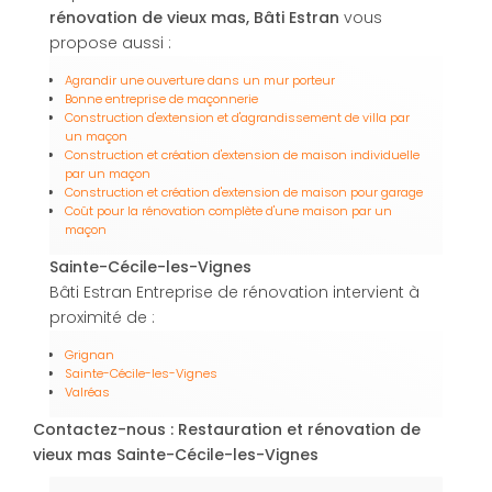
rénovation de vieux mas, Bâti Estran
vous
propose aussi :
Agrandir une ouverture dans un mur porteur
Bonne entreprise de maçonnerie
Construction d'extension et d'agrandissement de villa par
un maçon
Construction et création d'extension de maison individuelle
par un maçon
Construction et création d'extension de maison pour garage
Coût pour la rénovation complète d'une maison par un
maçon
Sainte-Cécile-les-Vignes
Bâti Estran Entreprise de rénovation intervient à
proximité de :
Grignan
Sainte-Cécile-les-Vignes
Valréas
Contactez-nous : Restauration et rénovation de
vieux mas Sainte-Cécile-les-Vignes
Nom Prénom