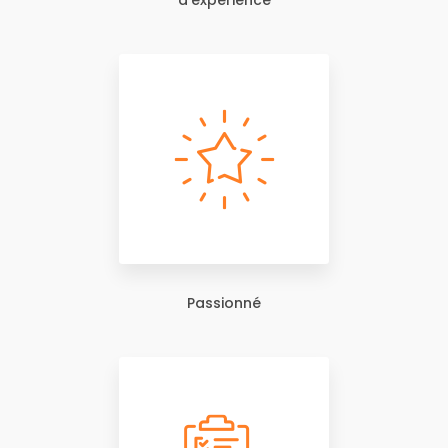
d'expérience
Passionné