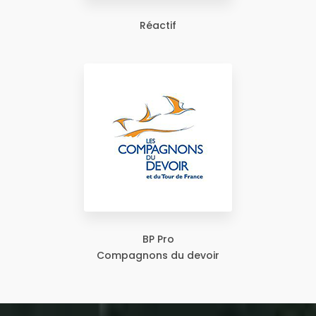
Réactif
BP Pro
Compagnons du devoir