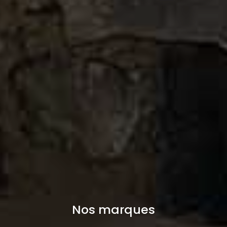
Nos marques