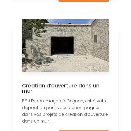
Création d’ouverture dans un
mur
Bâti Estran, maçon à Grignan, est à votre
disposition pour vous accompagner
dans vos projets de création d’ouverture
dans un mur....