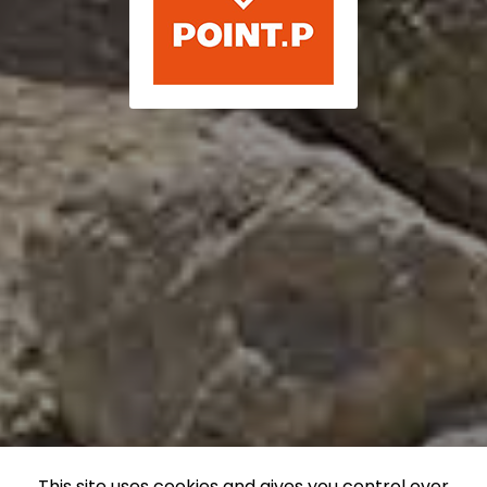
This site uses cookies and gives you control over