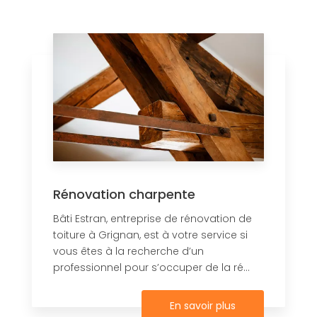
Rénovation charpente
Bâti Estran, entreprise de rénovation de
toiture à Grignan, est à votre service si
vous êtes à la recherche d’un
professionnel pour s’occuper de la ré...
En savoir plus