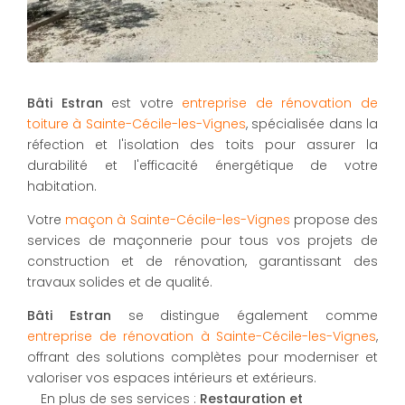
Bâti Estran
est votre
entreprise de rénovation de
toiture à Sainte-Cécile-les-Vignes
, spécialisée dans la
réfection et l'isolation des toits pour assurer la
durabilité et l'efficacité énergétique de votre
habitation.
Votre
maçon à Sainte-Cécile-les-Vignes
propose des
services de maçonnerie pour tous vos projets de
construction et de rénovation, garantissant des
travaux solides et de qualité.
Bâti Estran
se distingue également comme
entreprise de rénovation à Sainte-Cécile-les-Vignes
,
offrant des solutions complètes pour moderniser et
valoriser vos espaces intérieurs et extérieurs.
En plus de ses services :
Restauration et