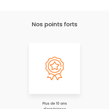
Nos points forts
Plus de 10 ans