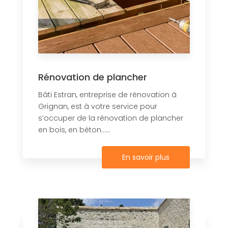
Rénovation de plancher
Bâti Estran, entreprise de rénovation à
Grignan, est à votre service pour
s’occuper de la rénovation de plancher
en bois, en béton......
En savoir plus