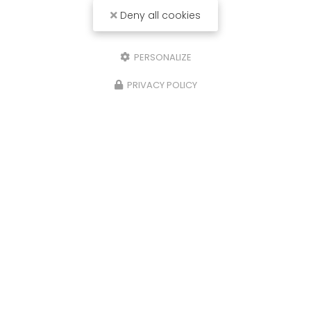
Deny all cookies
PERSONALIZE
PRIVACY POLICY