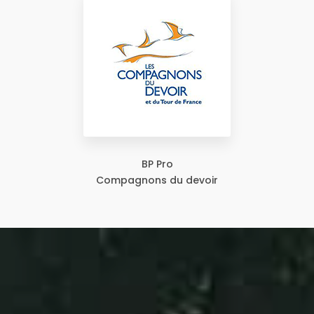
BP Pro
Compagnons du devoir