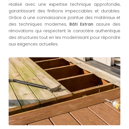
réalisé avec une expertise technique approfondie,
garantissant des finitions impeccables et durables.
Grâce à une connaissance pointue des matériaux et
des techniques modernes,
Bâti Estran
assure des
rénovations qui respectent le caractère authentique
des structures tout en les modernisant pour répondre
aux exigences actuelles.