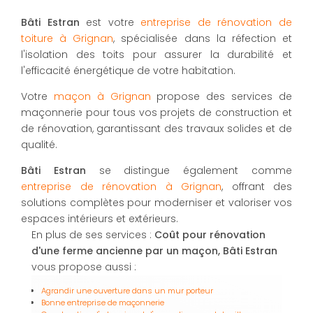
Bâti Estran
est votre
entreprise de rénovation de
toiture à Grignan
, spécialisée dans la réfection et
l'isolation des toits pour assurer la durabilité et
l'efficacité énergétique de votre habitation.
Votre
maçon à Grignan
propose des services de
maçonnerie pour tous vos projets de construction et
de rénovation, garantissant des travaux solides et de
qualité.
Bâti Estran
se distingue également comme
entreprise de rénovation à Grignan
, offrant des
solutions complètes pour moderniser et valoriser vos
espaces intérieurs et extérieurs.
En plus de ses services :
Coût pour rénovation
d'une ferme ancienne par un maçon, Bâti Estran
vous propose aussi :
Agrandir une ouverture dans un mur porteur
Bonne entreprise de maçonnerie