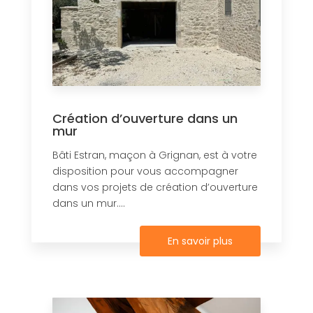
Création d’ouverture dans un
mur
Bâti Estran, maçon à Grignan, est à votre
disposition pour vous accompagner
dans vos projets de création d’ouverture
dans un mur....
En savoir plus