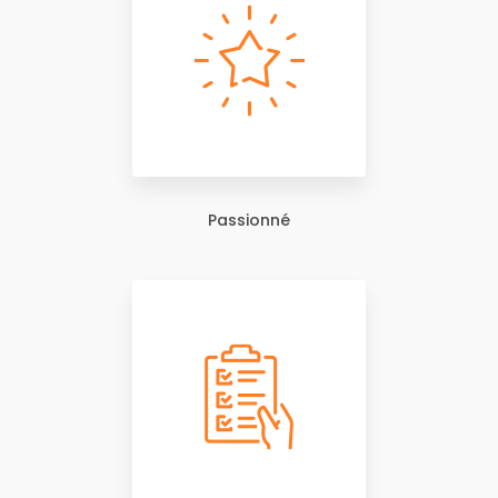
Passionné