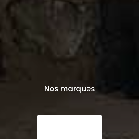
Nos marques