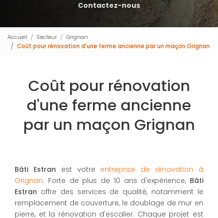
Contactez-nous
Accueil
Secteur
Grignan
Coût pour rénovation d'une ferme ancienne par un maçon Grignan
Coût pour rénovation
d'une ferme ancienne
par un maçon Grignan
Bâti Estran
est votre
entreprise de rénovation à
Grignan
. Forte de plus de 10 ans d'expérience,
Bâti
Estran
offre des services de qualité, notamment le
remplacement de couverture, le doublage de mur en
pierre, et la rénovation d'escalier. Chaque projet est