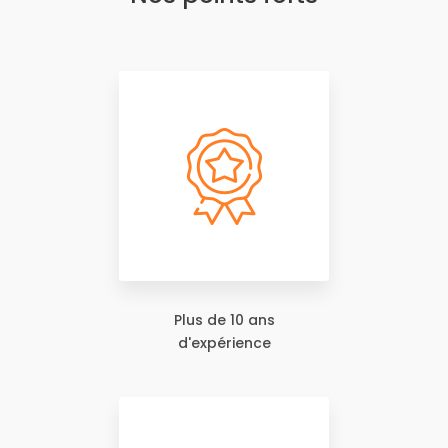
Plus de 10 ans
d'expérience