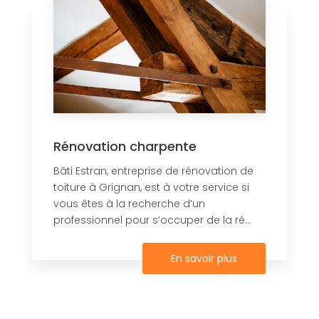
Rénovation charpente
Bâti Estran, entreprise de rénovation de
toiture à Grignan, est à votre service si
vous êtes à la recherche d’un
professionnel pour s’occuper de la ré...
En savoir plus