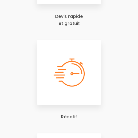
Devis rapide
et gratuit
Réactif