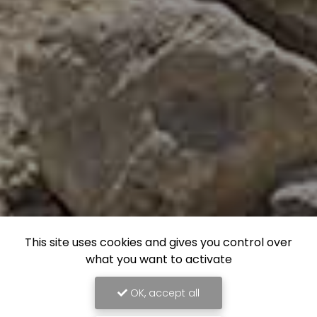
This site uses cookies and gives you control over
what you want to activate
OK, accept all