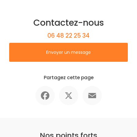
Contactez-nous
06 48 22 25 34
Envoyer un message
Partagez cette page
Facebook
X
Email
Nos points forts