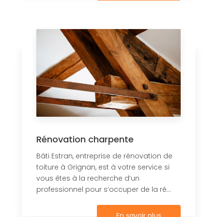
Rénovation charpente
Bâti Estran, entreprise de rénovation de
toiture à Grignan, est à votre service si
vous êtes à la recherche d’un
professionnel pour s’occuper de la ré...
En savoir plus