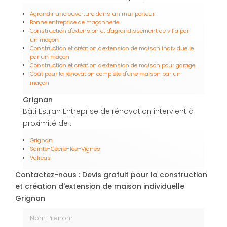
Agrandir une ouverture dans un mur porteur
Bonne entreprise de maçonnerie
Construction d'extension et d'agrandissement de villa par
un maçon
Construction et création d'extension de maison individuelle
par un maçon
Construction et création d'extension de maison pour garage
Coût pour la rénovation complète d'une maison par un
maçon
Grignan
Bâti Estran Entreprise de rénovation intervient à
proximité de :
Grignan
Sainte-Cécile-les-Vignes
Valréas
Contactez-nous : Devis gratuit pour la construction
et création d'extension de maison individuelle
Grignan
Nom Prénom