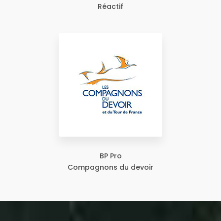
Réactif
BP Pro
Compagnons du devoir