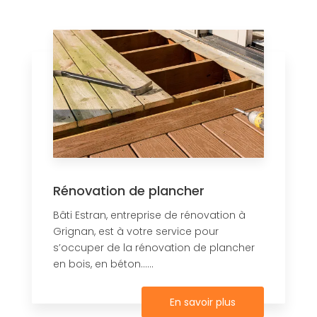
Rénovation de plancher
Bâti Estran, entreprise de rénovation à
Grignan, est à votre service pour
s’occuper de la rénovation de plancher
en bois, en béton......
En savoir plus