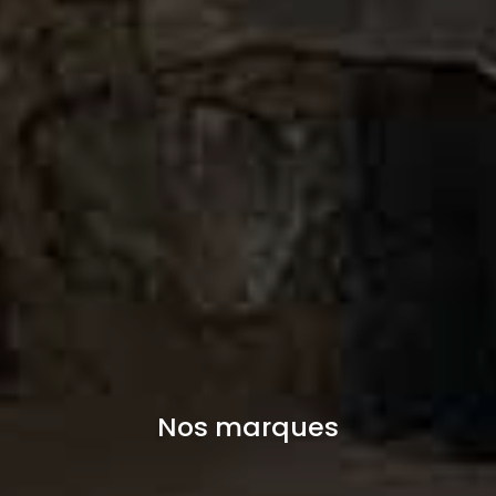
Nos marques