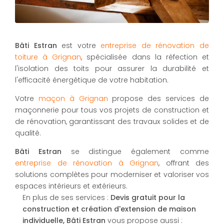
Bâti Estran
est votre
entreprise de rénovation de
toiture à Grignan
, spécialisée dans la réfection et
l'isolation des toits pour assurer la durabilité et
l'efficacité énergétique de votre habitation.
Votre
maçon à Grignan
propose des services de
maçonnerie pour tous vos projets de construction et
de rénovation, garantissant des travaux solides et de
qualité.
Bâti Estran
se distingue également comme
entreprise de rénovation à Grignan
, offrant des
solutions complètes pour moderniser et valoriser vos
espaces intérieurs et extérieurs.
En plus de ses services :
Devis gratuit pour la
construction et création d'extension de maison
individuelle, Bâti Estran
vous propose aussi :