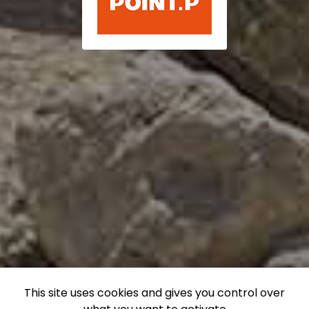
This site uses cookies and gives you control over