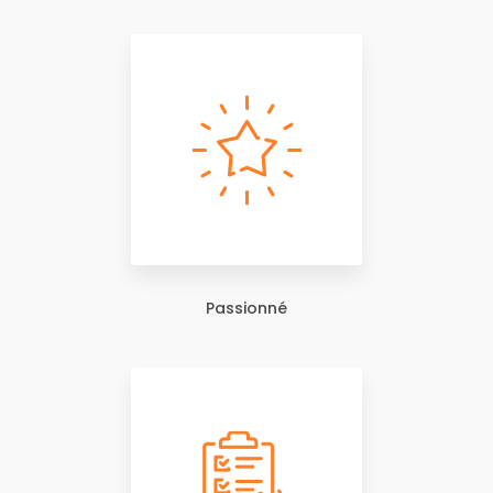
Passionné