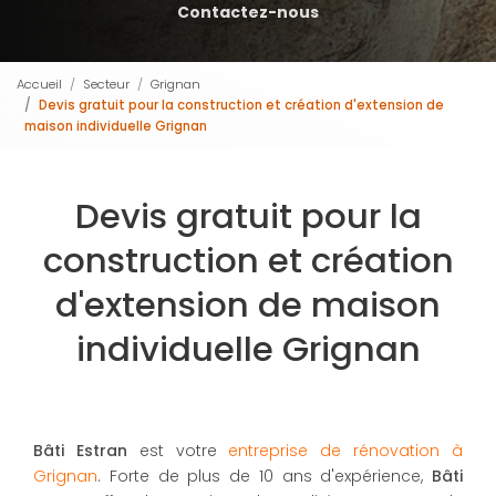
Contactez-nous
Accueil
Secteur
Grignan
Devis gratuit pour la construction et création d'extension de
maison individuelle Grignan
Devis gratuit pour la
construction et création
d'extension de maison
individuelle Grignan
Bâti Estran
est votre
entreprise de rénovation à
Grignan
. Forte de plus de 10 ans d'expérience,
Bâti