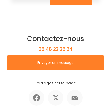
Contactez-nous
06 48 22 25 34
Envoyer un message
Partagez cette page
Facebook
X
Email