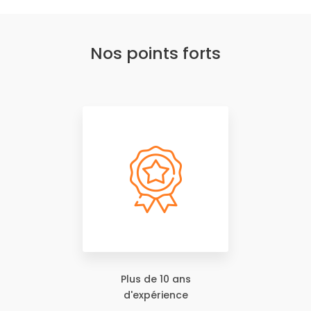
Nos points forts
Plus de 10 ans
d'expérience