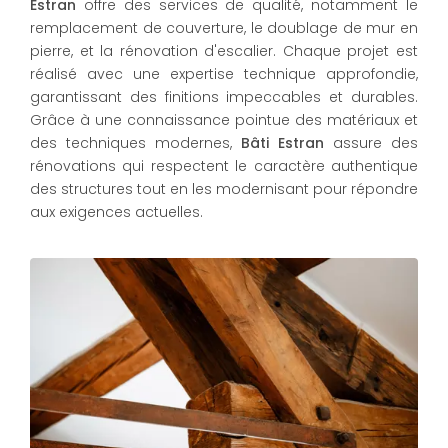
Estran
offre des services de qualité, notamment le
remplacement de couverture, le doublage de mur en
pierre, et la rénovation d'escalier. Chaque projet est
réalisé avec une expertise technique approfondie,
garantissant des finitions impeccables et durables.
Grâce à une connaissance pointue des matériaux et
des techniques modernes,
Bâti Estran
assure des
rénovations qui respectent le caractère authentique
des structures tout en les modernisant pour répondre
aux exigences actuelles.