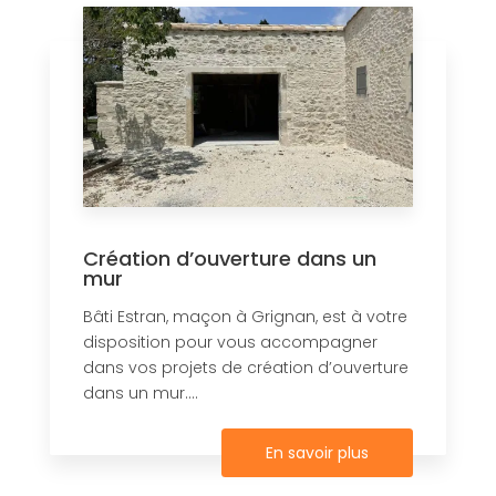
Création d’ouverture dans un
mur
Bâti Estran, maçon à Grignan, est à votre
disposition pour vous accompagner
dans vos projets de création d’ouverture
dans un mur....
En savoir plus