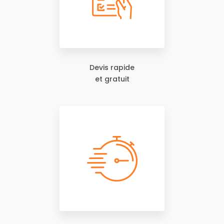
Devis rapide
et gratuit