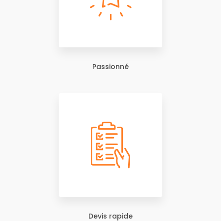
Passionné
Devis rapide