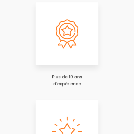
Plus de 10 ans
d'expérience