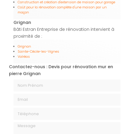
Construction et création d'extension de maison pour garage
Coût pour la rénovation complète d'une maison par un
maçon
Grignan
Bâti Estran Entreprise de rénovation intervient à
proximité de :
Grignan
Sainte-Cécile-les-Vignes
Valréas
Contactez-nous : Devis pour rénovation mur en
pierre Grignan
Nom Prénom
Email
Téléphone
Message