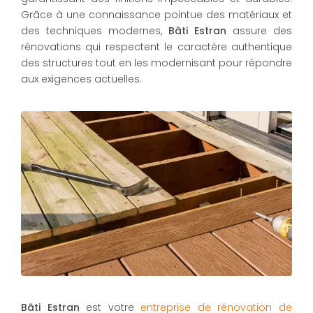
Grâce à une connaissance pointue des matériaux et
des techniques modernes,
Bâti Estran
assure des
rénovations qui respectent le caractère authentique
des structures tout en les modernisant pour répondre
aux exigences actuelles.
Bâti Estran
est votre
entreprise de rénovation de