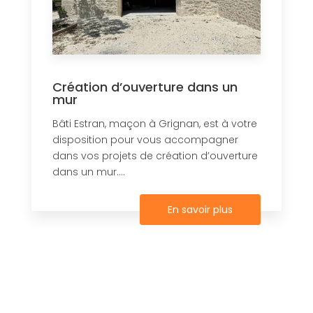
Création d’ouverture dans un
mur
Bâti Estran, maçon à Grignan, est à votre
disposition pour vous accompagner
dans vos projets de création d’ouverture
dans un mur....
En savoir plus