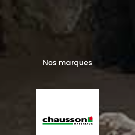
Nos marques