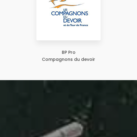
BP Pro
Compagnons du devoir