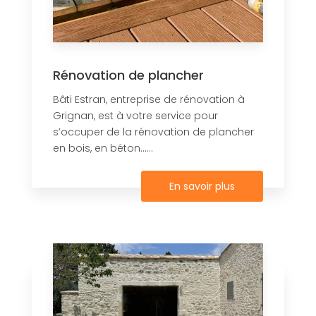
Rénovation de plancher
Bâti Estran, entreprise de rénovation à
Grignan, est à votre service pour
s’occuper de la rénovation de plancher
en bois, en béton......
En savoir plus