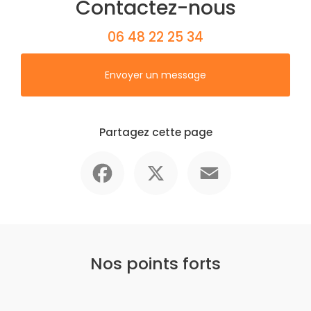
Contactez-nous
06 48 22 25 34
Envoyer un message
Partagez cette page
Facebook
X
Email
Nos points forts