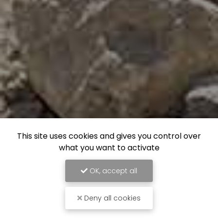
This site uses cookies and gives you control over
what you want to activate
OK, accept all
Deny all cookies