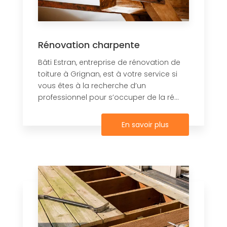
Rénovation charpente
Bâti Estran, entreprise de rénovation de
toiture à Grignan, est à votre service si
vous êtes à la recherche d’un
professionnel pour s’occuper de la ré...
En savoir plus