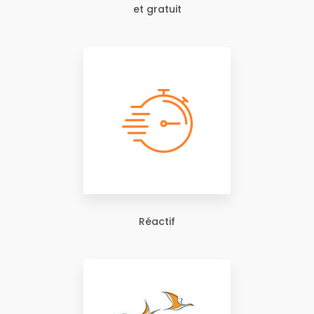
et gratuit
Réactif