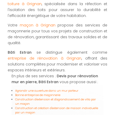
toiture à Grignan
, spécialisée dans la réfection et
l'isolation des toits pour assurer la durabilité et
l'efficacité énergétique de votre habitation.
Votre
maçon à Grignan
propose des services de
maçonnerie pour tous vos projets de construction et
de rénovation, garantissant des travaux solides et de
qualité.
Bâti Estran
se distingue également comme
entreprise de rénovation à Grignan
, offrant des
solutions complètes pour moderniser et valoriser vos
espaces intérieurs et extérieurs.
En plus de ses services :
Devis pour rénovation
mur en pierre, Bâti Estran
vous propose aussi :
Agrandir une ouverture dans un mur porteur
Bonne entreprise de maçonnerie
Construction d'extension et d'agrandissement de villa par
un maçon
Construction et création d'extension de maison individuelle
par un maçon