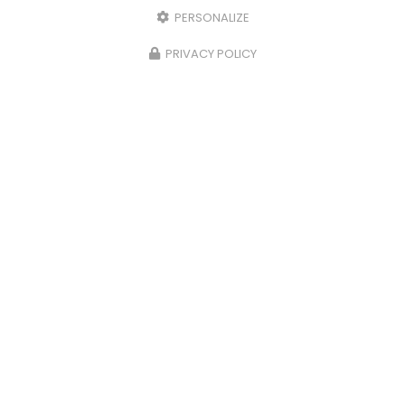
PERSONALIZE
PRIVACY POLICY