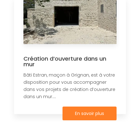
Création d’ouverture dans un
mur
Bâti Estran, maçon à Grignan, est à votre
disposition pour vous accompagner
dans vos projets de création d’ouverture
dans un mur....
En savoir plus