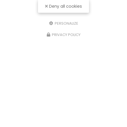
Deny all cookies
PERSONALIZE
PRIVACY POLICY