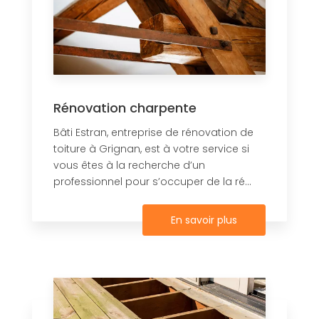
Rénovation charpente
Bâti Estran, entreprise de rénovation de
toiture à Grignan, est à votre service si
vous êtes à la recherche d’un
professionnel pour s’occuper de la ré...
En savoir plus