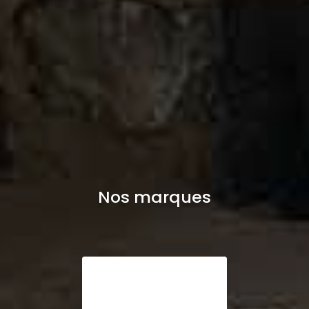
Nos marques