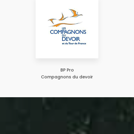
BP Pro
Compagnons du devoir