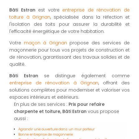
Bâti Estran
est votre
entreprise de rénovation de
toiture à Grignan
, spécialisée dans la réfection et
l'isolation des toits pour assurer la durabilité et
l'efficacité énergétique de votre habitation.
Votre
maçon à Grignan
propose des services de
maçonnerie pour tous vos projets de construction et
de rénovation, garantissant des travaux solides et de
qualité.
Bâti Estran
se distingue également comme
entreprise de rénovation à Grignan
, offrant des
solutions complètes pour moderniser et valoriser vos
espaces intérieurs et extérieurs.
En plus de ses services :
Prix pour refaire
charpente et toiture, Bâti Estran
vous propose
aussi :
Agrandir une ouverture dans un mur porteur
Bonne entreprise de maçonnerie