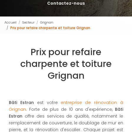
Contactez-nous
Accueil
Secteur
Grignan
Prix pour refaire charpente et toiture Grignan
Prix pour refaire
charpente et toiture
Grignan
Bâti Estran
est votre
entreprise de rénovation à
Grignan
. Forte de plus de 10 ans d'expérience,
Bâti
Estran
offre des services de qualité, notamment le
remplacement de couverture, le doublage de mur en
pierre, et la rénovation d'escalier. Chaque projet est