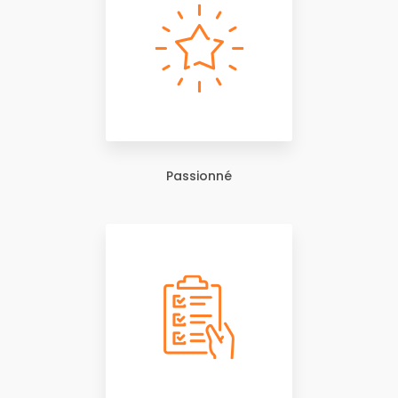
Passionné