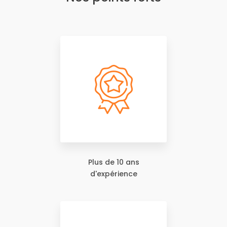
Plus de 10 ans
d'expérience