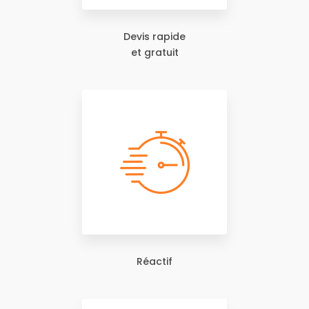
Devis rapide
et gratuit
Réactif