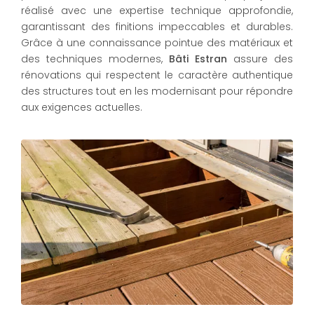
réalisé avec une expertise technique approfondie,
garantissant des finitions impeccables et durables.
Grâce à une connaissance pointue des matériaux et
des techniques modernes,
Bâti Estran
assure des
rénovations qui respectent le caractère authentique
des structures tout en les modernisant pour répondre
aux exigences actuelles.