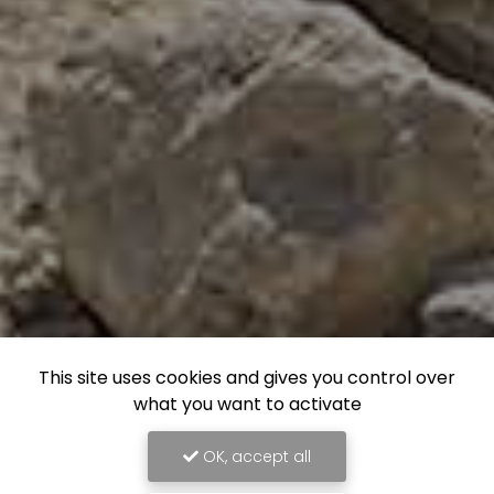
This site uses cookies and gives you control over
what you want to activate
OK, accept all