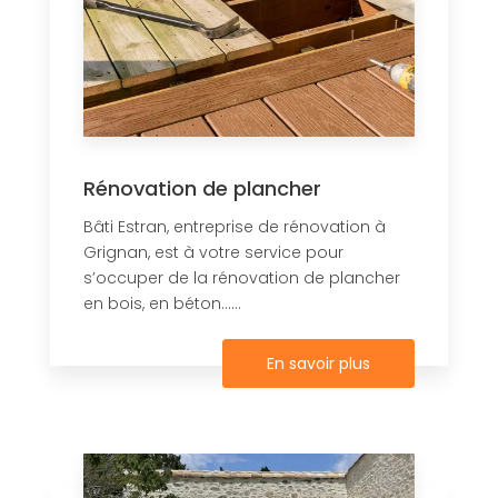
Rénovation de plancher
Bâti Estran, entreprise de rénovation à
Grignan, est à votre service pour
s’occuper de la rénovation de plancher
en bois, en béton......
En savoir plus