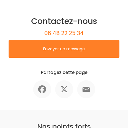
Contactez-nous
06 48 22 25 34
Envoyer un message
Partagez cette page
Facebook
X
Email
Nos points forts