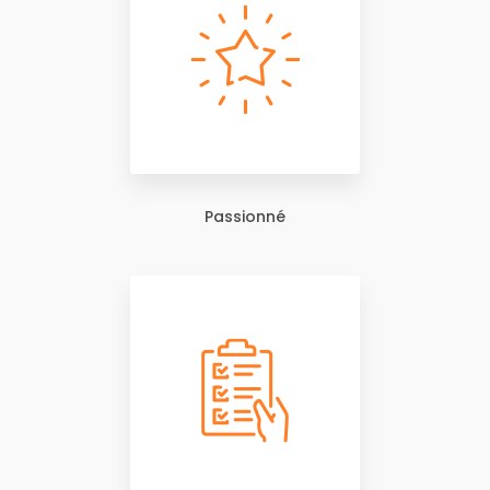
Passionné