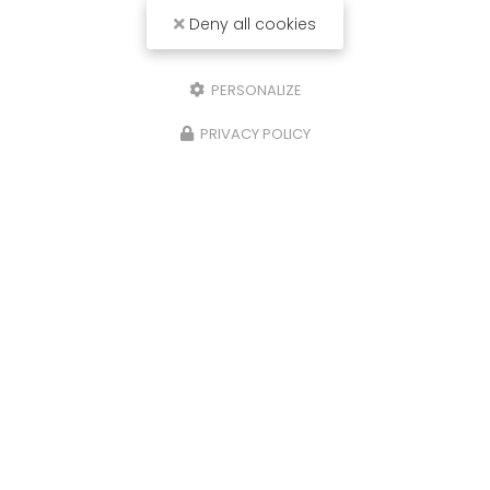
Deny all cookies
PERSONALIZE
PRIVACY POLICY