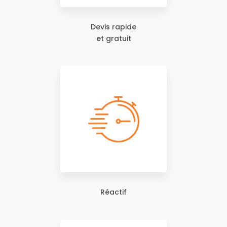
Devis rapide
et gratuit
Réactif