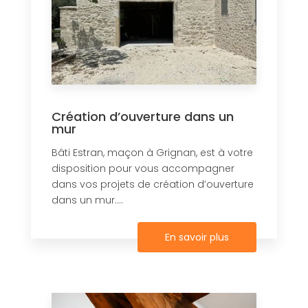
Création d’ouverture dans un
mur
Bâti Estran, maçon à Grignan, est à votre
disposition pour vous accompagner
dans vos projets de création d’ouverture
dans un mur....
En savoir plus