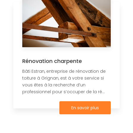
Rénovation charpente
Bâti Estran, entreprise de rénovation de
toiture à Grignan, est à votre service si
vous êtes à la recherche d’un
professionnel pour s’occuper de la ré...
En savoir plus