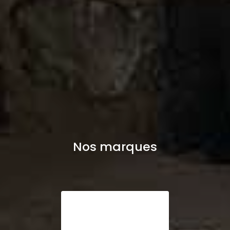
Nos marques