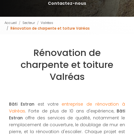
Contactez-nous
Accueil
Secteur
Valréas
Rénovation de charpente et toiture Valréas
Rénovation de
charpente et toiture
Valréas
Bâti Estran
est votre
entreprise de rénovation à
Valréas
. Forte de plus de 10 ans d'expérience,
Bâti
Estran
offre des services de qualité, notamment le
remplacement de couverture, le doublage de mur en
pierre, et la rénovation d'escalier. Chaque projet est