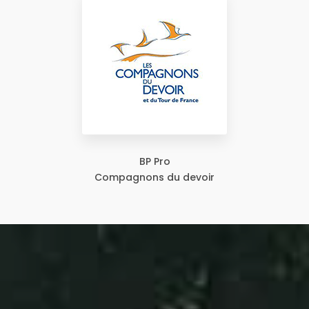
BP Pro
Compagnons du devoir