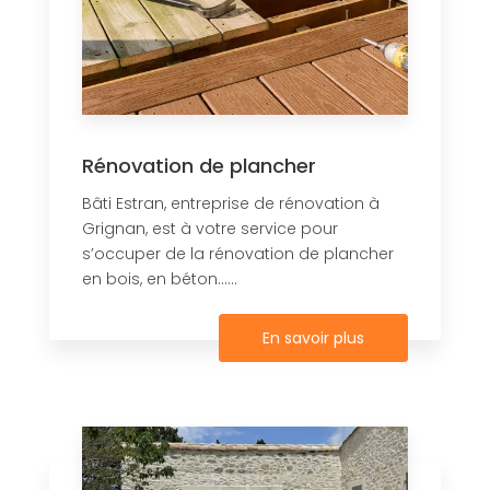
Rénovation de plancher
Bâti Estran, entreprise de rénovation à
Grignan, est à votre service pour
s’occuper de la rénovation de plancher
en bois, en béton......
En savoir plus