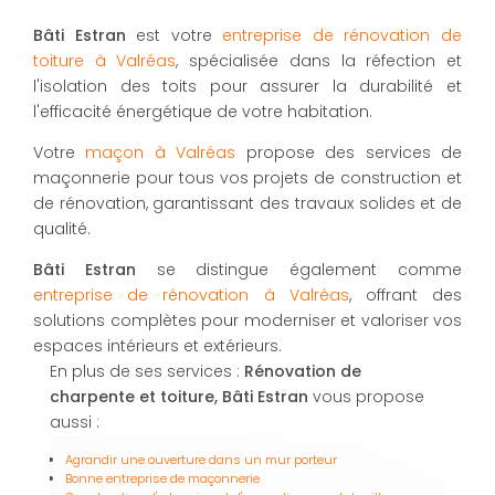
Bâti Estran
est votre
entreprise de rénovation de
toiture à Valréas
, spécialisée dans la réfection et
l'isolation des toits pour assurer la durabilité et
l'efficacité énergétique de votre habitation.
Votre
maçon à Valréas
propose des services de
maçonnerie pour tous vos projets de construction et
de rénovation, garantissant des travaux solides et de
qualité.
Bâti Estran
se distingue également comme
entreprise de rénovation à Valréas
, offrant des
solutions complètes pour moderniser et valoriser vos
espaces intérieurs et extérieurs.
En plus de ses services :
Rénovation de
charpente et toiture, Bâti Estran
vous propose
aussi :
Agrandir une ouverture dans un mur porteur
Bonne entreprise de maçonnerie