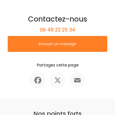
Contactez-nous
06 48 22 25 34
Envoyer un message
Partagez cette page
Facebook
X
Email
Nos points forts