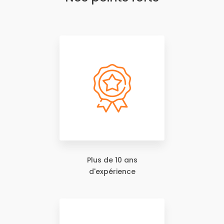
Plus de 10 ans
d'expérience