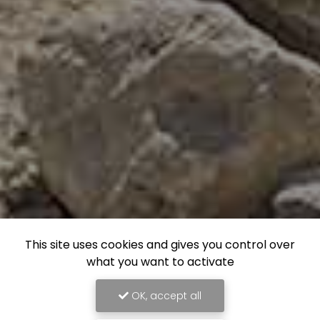
This site uses cookies and gives you control over
what you want to activate
OK, accept all