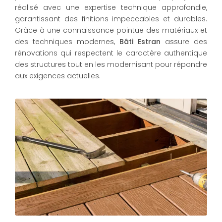
réalisé avec une expertise technique approfondie,
garantissant des finitions impeccables et durables.
Grâce à une connaissance pointue des matériaux et
des techniques modernes,
Bâti Estran
assure des
rénovations qui respectent le caractère authentique
des structures tout en les modernisant pour répondre
aux exigences actuelles.