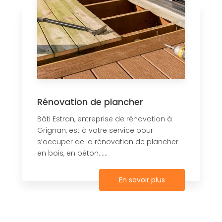
Rénovation de plancher
Bâti Estran, entreprise de rénovation à
Grignan, est à votre service pour
s’occuper de la rénovation de plancher
en bois, en béton......
En savoir plus