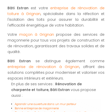
Bâti Estran
est votre
entreprise de rénovation de
toiture à Grignan
, spécialisée dans la réfection et
l'isolation des toits pour assurer la durabilité et
l'efficacité énergétique de votre habitation.
Votre
maçon à Grignan
propose des services de
maçonnerie pour tous vos projets de construction et
de rénovation, garantissant des travaux solides et de
qualité.
Bâti Estran
se distingue également comme
entreprise de rénovation à Grignan
, offrant des
solutions complètes pour moderniser et valoriser vos
espaces intérieurs et extérieurs.
En plus de ses services :
Rénovation de
charpente et toiture, Bâti Estran
vous propose
aussi :
Agrandir une ouverture dans un mur porteur
Bonne entreprise de maçonnerie