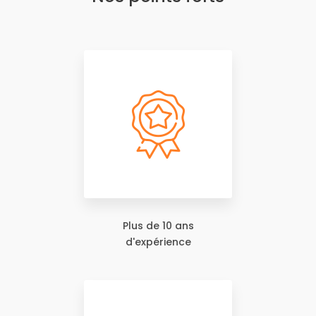
Plus de 10 ans
d'expérience