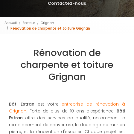
Contactez-nous
Accueil
Secteur
Grignan
Rénovation de charpente et toiture Grignan
Rénovation de
charpente et toiture
Grignan
Bâti Estran
est votre
entreprise de rénovation à
Grignan
. Forte de plus de 10 ans d'expérience,
Bâti
Estran
offre des services de qualité, notamment le
remplacement de couverture, le doublage de mur en
pierre, et la rénovation d'escalier. Chaque projet est