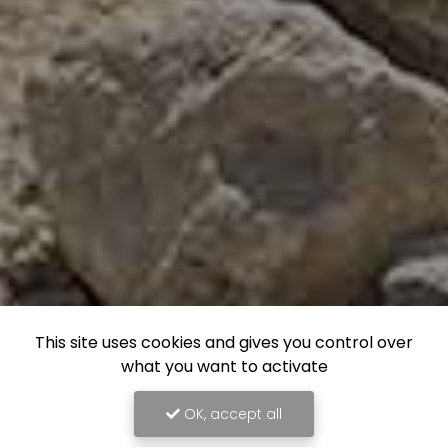
This site uses cookies and gives you control over
what you want to activate
OK, accept all