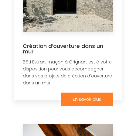
Création d’ouverture dans un
mur
Bâti Estran, maçon à Grignan, est à votre
disposition pour vous accompagner
dans vos projets de création d’ouverture
dans un mur....
En savoir plus