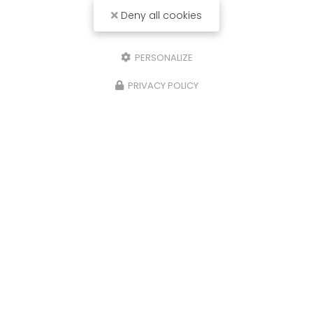
Deny all cookies
PERSONALIZE
PRIVACY POLICY