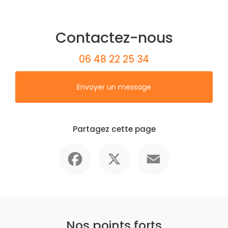
Contactez-nous
06 48 22 25 34
Envoyer un message
Partagez cette page
Facebook
X
Email
Nos points forts