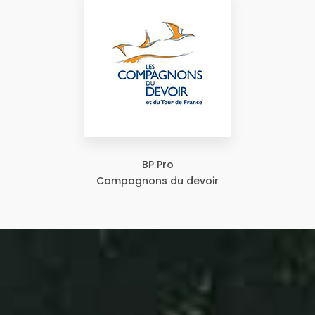
BP Pro
Compagnons du devoir