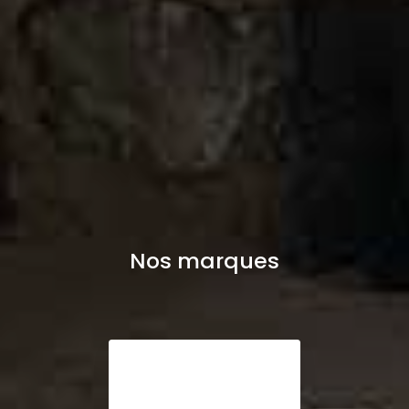
Nos marques