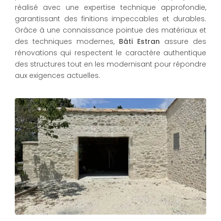
réalisé avec une expertise technique approfondie,
garantissant des finitions impeccables et durables.
Grâce à une connaissance pointue des matériaux et
des techniques modernes,
Bâti Estran
assure des
rénovations qui respectent le caractère authentique
des structures tout en les modernisant pour répondre
aux exigences actuelles.