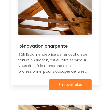
Rénovation charpente
Bâti Estran, entreprise de rénovation de
toiture à Grignan, est à votre service si
vous êtes à la recherche d’un
professionnel pour s’occuper de la ré...
En savoir plus