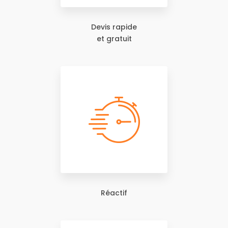
Devis rapide
et gratuit
Réactif