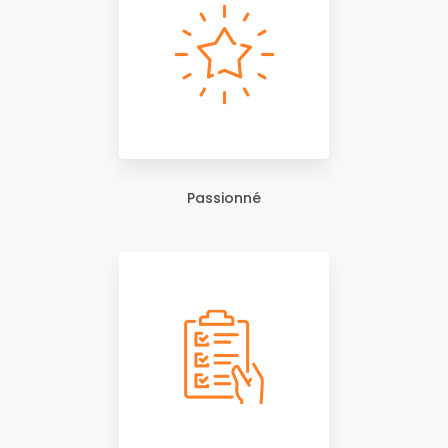
Passionné