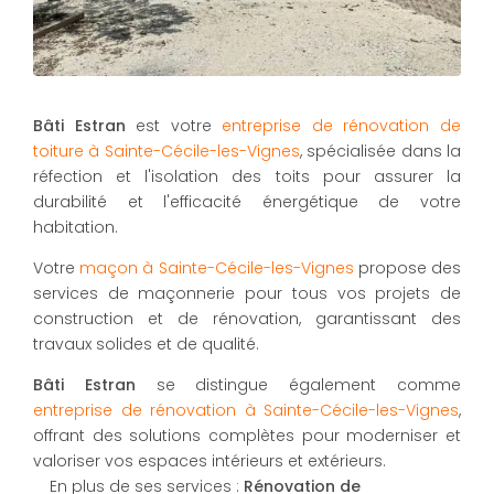
Bâti Estran
est votre
entreprise de rénovation de
toiture à Sainte-Cécile-les-Vignes
, spécialisée dans la
réfection et l'isolation des toits pour assurer la
durabilité et l'efficacité énergétique de votre
habitation.
Votre
maçon à Sainte-Cécile-les-Vignes
propose des
services de maçonnerie pour tous vos projets de
construction et de rénovation, garantissant des
travaux solides et de qualité.
Bâti Estran
se distingue également comme
entreprise de rénovation à Sainte-Cécile-les-Vignes
,
offrant des solutions complètes pour moderniser et
valoriser vos espaces intérieurs et extérieurs.
En plus de ses services :
Rénovation de