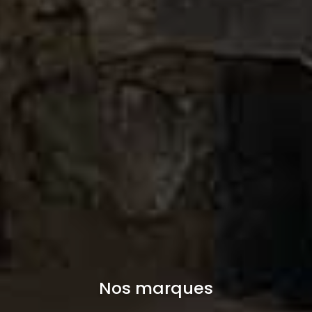
Nos marques