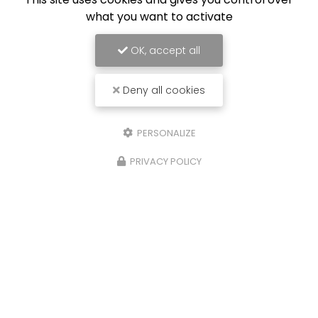
what you want to activate
OK, accept all
Deny all cookies
PERSONALIZE
PRIVACY POLICY