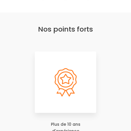
Nos points forts
Plus de 10 ans