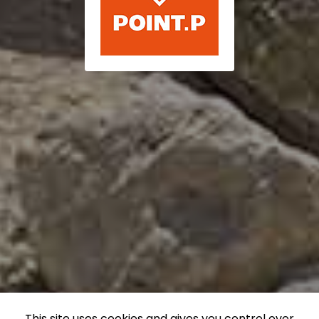
This site uses cookies and gives you control over