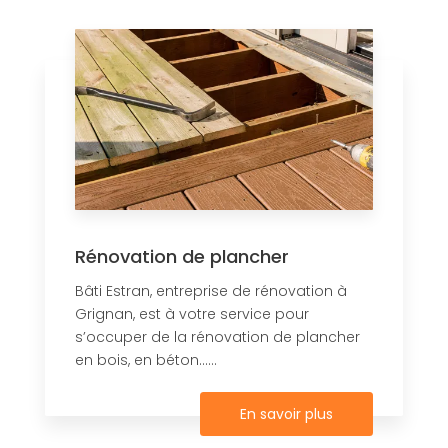
Rénovation de plancher
Bâti Estran, entreprise de rénovation à
Grignan, est à votre service pour
s’occuper de la rénovation de plancher
en bois, en béton......
En savoir plus