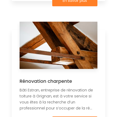
En savoir plus
Rénovation charpente
Bâti Estran, entreprise de rénovation de
toiture à Grignan, est à votre service si
vous êtes à la recherche d’un
professionnel pour s’occuper de la ré...