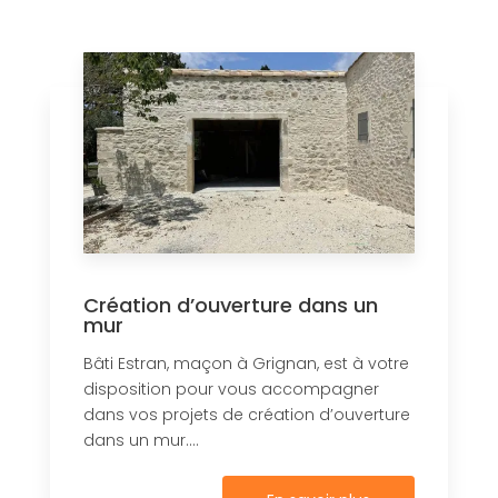
Création d’ouverture dans un
mur
Bâti Estran, maçon à Grignan, est à votre
disposition pour vous accompagner
dans vos projets de création d’ouverture
dans un mur....