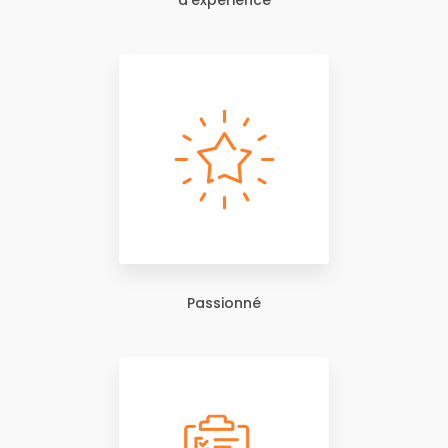
d'expérience
Passionné