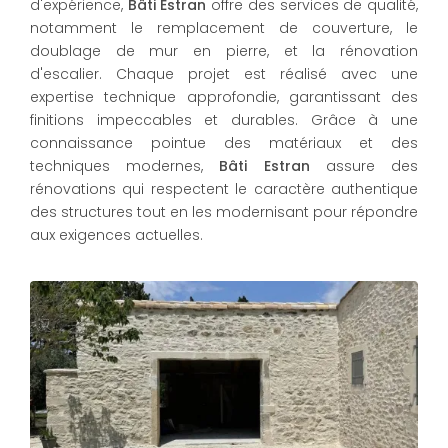
d'expérience,
Bâti Estran
offre des services de qualité,
notamment le remplacement de couverture, le
doublage de mur en pierre, et la rénovation
d'escalier. Chaque projet est réalisé avec une
expertise technique approfondie, garantissant des
finitions impeccables et durables. Grâce à une
connaissance pointue des matériaux et des
techniques modernes,
Bâti Estran
assure des
rénovations qui respectent le caractère authentique
des structures tout en les modernisant pour répondre
aux exigences actuelles.