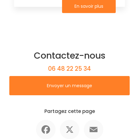
En savoir plus
Contactez-nous
06 48 22 25 34
Envoyer un message
Partagez cette page
Facebook
X
Email