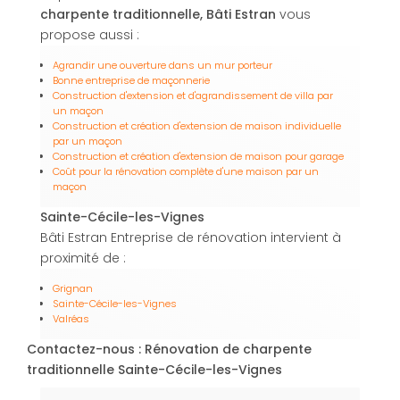
charpente traditionnelle, Bâti Estran
vous
propose aussi :
Agrandir une ouverture dans un mur porteur
Bonne entreprise de maçonnerie
Construction d'extension et d'agrandissement de villa par
un maçon
Construction et création d'extension de maison individuelle
par un maçon
Construction et création d'extension de maison pour garage
Coût pour la rénovation complète d'une maison par un
maçon
Sainte-Cécile-les-Vignes
Bâti Estran Entreprise de rénovation intervient à
proximité de :
Grignan
Sainte-Cécile-les-Vignes
Valréas
Contactez-nous : Rénovation de charpente
traditionnelle Sainte-Cécile-les-Vignes
Nom Prénom