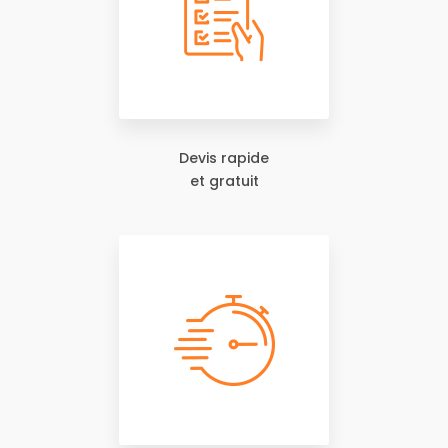
Devis rapide
et gratuit