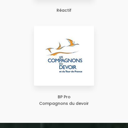
Réactif
BP Pro
Compagnons du devoir