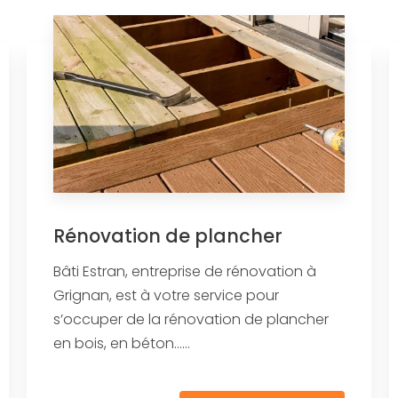
Rénovation de plancher
Bâti Estran, entreprise de rénovation à
Grignan, est à votre service pour
s’occuper de la rénovation de plancher
en bois, en béton......