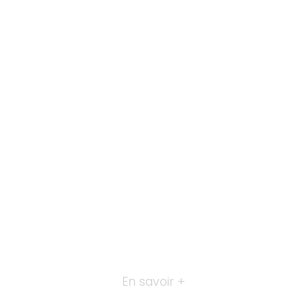
En savoir +