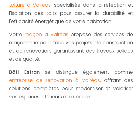
toiture à Valréas
, spécialisée dans la réfection et
l'isolation des toits pour assurer la durabilité et
l'efficacité énergétique de votre habitation.
Votre
maçon à Valréas
propose des services de
maçonnerie pour tous vos projets de construction
et de rénovation, garantissant des travaux solides
et de qualité.
Bâti Estran
se distingue également comme
entreprise de rénovation à Valréas
, offrant des
solutions complètes pour moderniser et valoriser
vos espaces intérieurs et extérieurs.