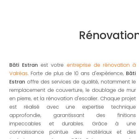
Rénovation
Bâti Estran
est votre
entreprise de rénovation à
Valréas
. Forte de plus de 10 ans d'expérience,
Bâti
Estran
offre des services de qualité, notamment le
remplacement de couverture, le doublage de mur
en pierre, et la rénovation d'escalier. Chaque projet
est réalisé avec une expertise technique
approfondie, garantissant des finitions
impeccables et durables. Grâce à une
connaissance pointue des matériaux et des