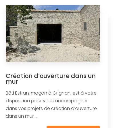
Création d’ouverture dans un
mur
Bâti Estran, maçon à Grignan, est à votre
disposition pour vous accompagner
dans vos projets de création d’ouverture
dans un mur....