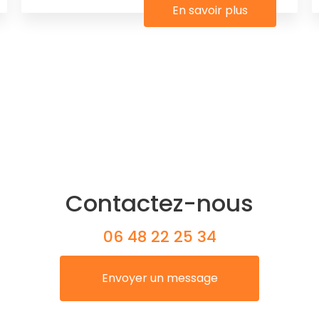
En savoir plus
Contactez-nous
06 48 22 25 34
Envoyer un message