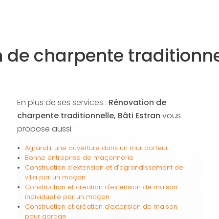
 de charpente traditionne
En plus de ses services :
Rénovation de
charpente traditionnelle, Bâti Estran
vous
propose aussi :
Agrandir une ouverture dans un mur porteur
Bonne entreprise de maçonnerie
Construction d'extension et d'agrandissement de
villa par un maçon
Construction et création d'extension de maison
individuelle par un maçon
Construction et création d'extension de maison
pour garage