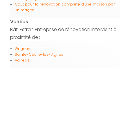
Coût pour la rénovation complète d'une maison par
un maçon
Valréas
Bâti Estran Entreprise de rénovation intervient à
proximité de :
Grignan
Sainte-Cécile-les-Vignes
Valréas