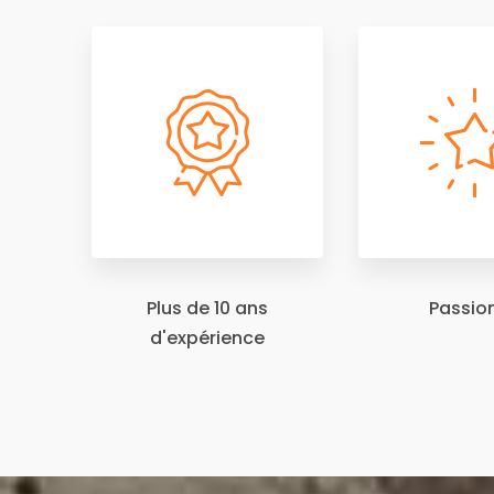
Plus de 10 ans
Passio
d'expérience