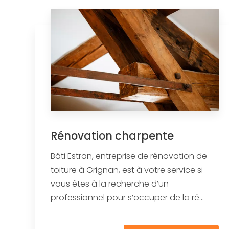
Rénovation charpente
Bâti Estran, entreprise de rénovation de
toiture à Grignan, est à votre service si
vous êtes à la recherche d’un
professionnel pour s’occuper de la ré...