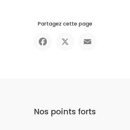
Partagez cette page
Facebook
X
Email
Nos points forts