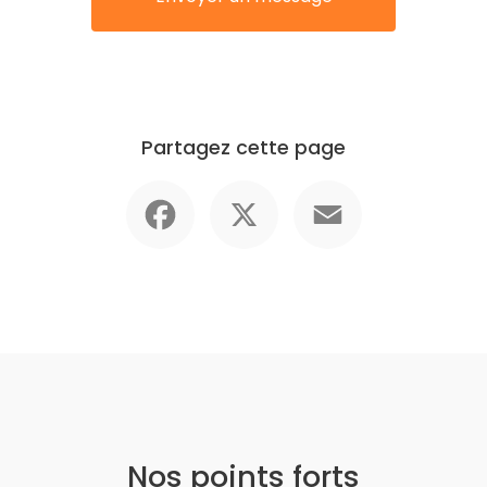
Partagez cette page
Facebook
X
Email
Nos points forts