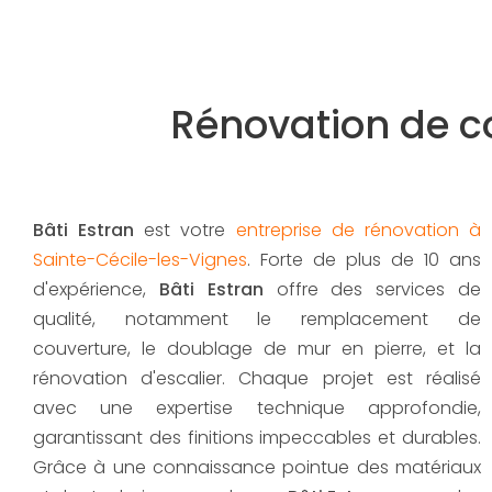
Rénovation de co
Bâti Estran
est votre
entreprise de rénovation à
Sainte-Cécile-les-Vignes
. Forte de plus de 10 ans
d'expérience,
Bâti Estran
offre des services de
qualité, notamment le remplacement de
couverture, le doublage de mur en pierre, et la
rénovation d'escalier. Chaque projet est réalisé
avec une expertise technique approfondie,
garantissant des finitions impeccables et durables.
Grâce à une connaissance pointue des matériaux