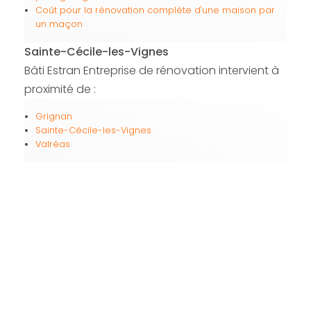
Coût pour la rénovation complète d'une maison par
un maçon
Sainte-Cécile-les-Vignes
Bâti Estran Entreprise de rénovation intervient à
proximité de :
Grignan
Sainte-Cécile-les-Vignes
Valréas