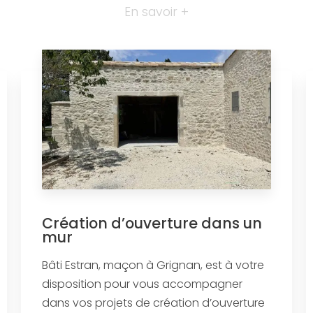
En savoir +
Création d’ouverture dans un
mur
Bâti Estran, maçon à Grignan, est à votre
disposition pour vous accompagner
dans vos projets de création d’ouverture