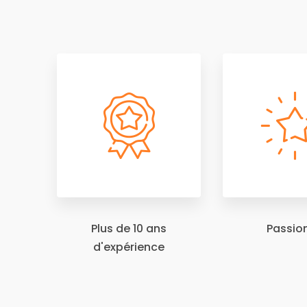
Plus de 10 ans
Passio
d'expérience