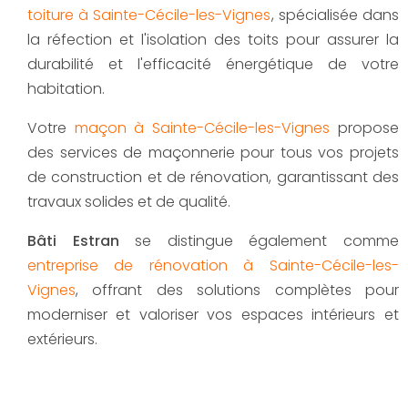
toiture à Sainte-Cécile-les-Vignes
, spécialisée dans
la réfection et l'isolation des toits pour assurer la
durabilité et l'efficacité énergétique de votre
habitation.
Votre
maçon à Sainte-Cécile-les-Vignes
propose
des services de maçonnerie pour tous vos projets
de construction et de rénovation, garantissant des
travaux solides et de qualité.
Bâti Estran
se distingue également comme
entreprise de rénovation à Sainte-Cécile-les-
Vignes
, offrant des solutions complètes pour
moderniser et valoriser vos espaces intérieurs et
extérieurs.