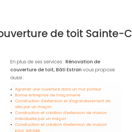
uverture de toit Sainte-
En plus de ses services :
Rénovation de
couverture de toit, Bâti Estran
vous propose
aussi :
Agrandir une ouverture dans un mur porteur
Bonne entreprise de maçonnerie
Construction d'extension et d'agrandissement de
villa par un maçon
Construction et création d'extension de maison
individuelle par un maçon
Construction et création d'extension de maison
pour garage