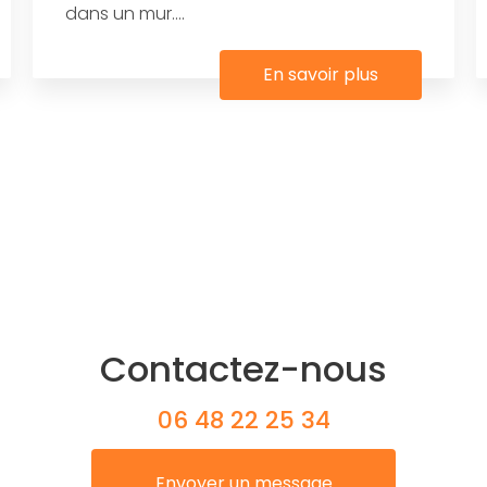
dans un mur....
En savoir plus
Contactez-nous
06 48 22 25 34
Envoyer un message