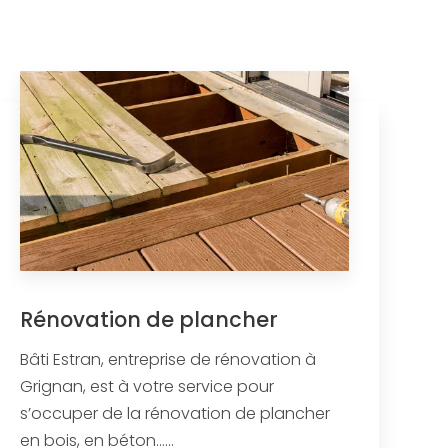
Rénovation de plancher
Bâti Estran, entreprise de rénovation à
Grignan, est à votre service pour
s’occuper de la rénovation de plancher
en bois, en béton......