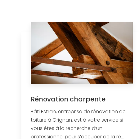
Rénovation charpente
Bâti Estran, entreprise de rénovation de
toiture à Grignan, est à votre service si
vous êtes à la recherche d’un
professionnel pour s’occuper de la ré...