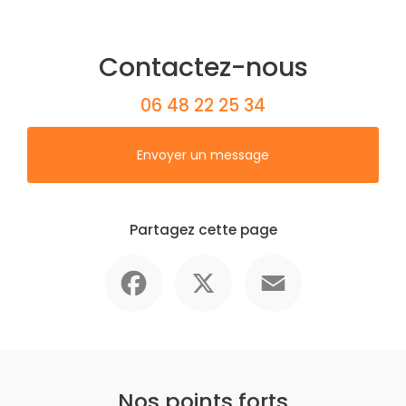
Contactez-nous
06 48 22 25 34
Envoyer un message
Partagez cette page
Facebook
X
Email
Nos points forts