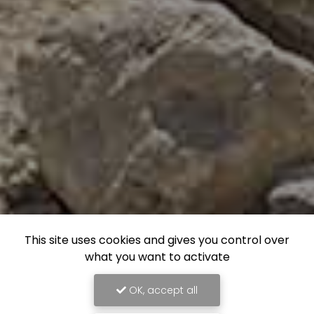
This site uses cookies and gives you control over
what you want to activate
OK, accept all