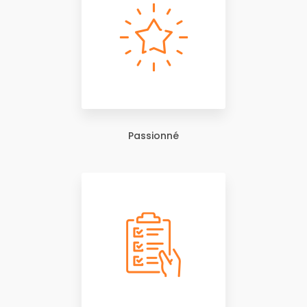
Passionné