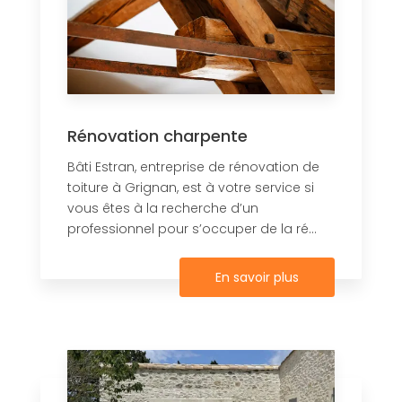
Rénovation charpente
Bâti Estran, entreprise de rénovation de
toiture à Grignan, est à votre service si
vous êtes à la recherche d’un
professionnel pour s’occuper de la ré...
En savoir plus