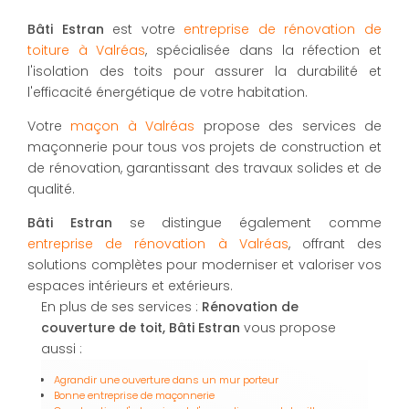
Bâti Estran
est votre
entreprise de rénovation de
toiture à Valréas
, spécialisée dans la réfection et
l'isolation des toits pour assurer la durabilité et
l'efficacité énergétique de votre habitation.
Votre
maçon à Valréas
propose des services de
maçonnerie pour tous vos projets de construction et
de rénovation, garantissant des travaux solides et de
qualité.
Bâti Estran
se distingue également comme
entreprise de rénovation à Valréas
, offrant des
solutions complètes pour moderniser et valoriser vos
espaces intérieurs et extérieurs.
En plus de ses services :
Rénovation de
couverture de toit, Bâti Estran
vous propose
aussi :
Agrandir une ouverture dans un mur porteur
Bonne entreprise de maçonnerie