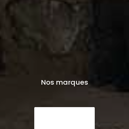
Nos marques