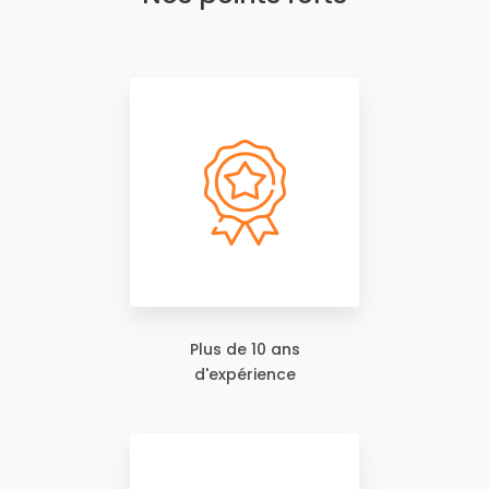
Plus de 10 ans
d'expérience