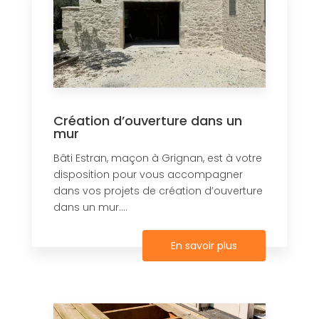
Création d’ouverture dans un
mur
Bâti Estran, maçon à Grignan, est à votre
disposition pour vous accompagner
dans vos projets de création d’ouverture
dans un mur....
En savoir plus