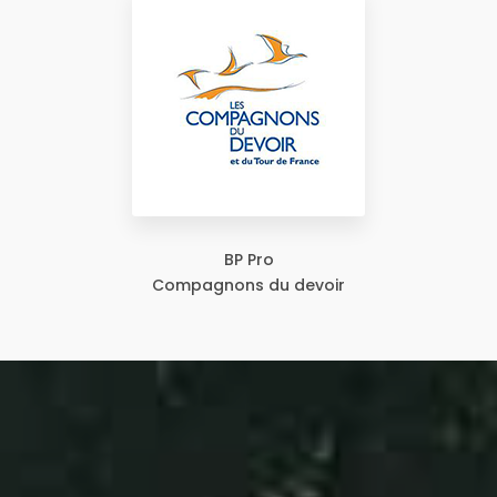
BP Pro
Compagnons du devoir