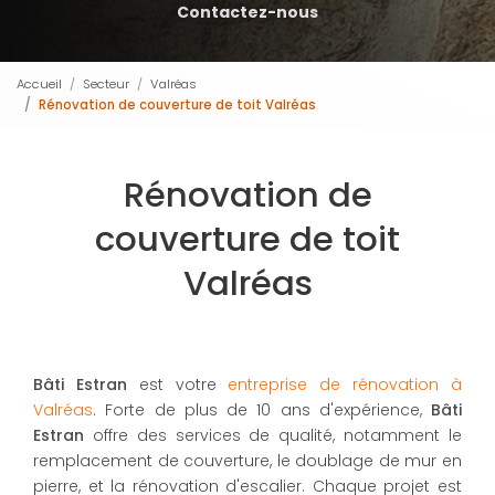
Contactez-nous
Accueil
Secteur
Valréas
Rénovation de couverture de toit Valréas
Rénovation de
couverture de toit
Valréas
Bâti Estran
est votre
entreprise de rénovation à
Valréas
. Forte de plus de 10 ans d'expérience,
Bâti
Estran
offre des services de qualité, notamment le
remplacement de couverture, le doublage de mur en
pierre, et la rénovation d'escalier. Chaque projet est