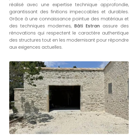
réalisé avec une expertise technique approfondie,
garantissant des finitions impeccables et durables.
Grâce à une connaissance pointue des matériaux et
des techniques modernes,
Bâti Estran
assure des
rénovations qui respectent le caractère authentique
des structures tout en les modernisant pour répondre
aux exigences actuelles.