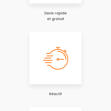
Devis rapide
et gratuit
Réactif