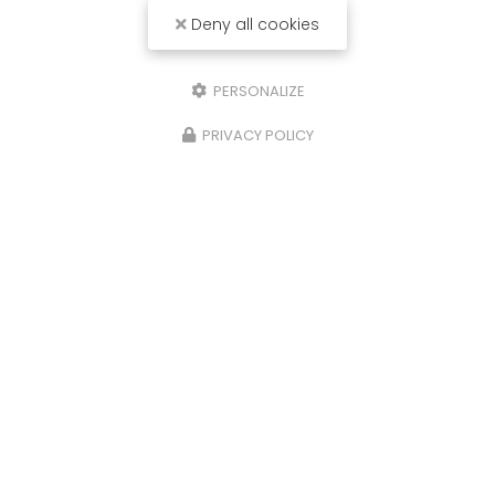
Deny all cookies
PERSONALIZE
PRIVACY POLICY