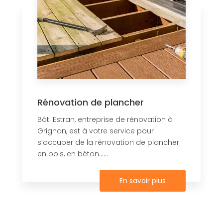
Rénovation de plancher
Bâti Estran, entreprise de rénovation à
Grignan, est à votre service pour
s’occuper de la rénovation de plancher
en bois, en béton......
En savoir plus